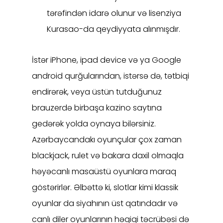
tərəfindən idarə olunur və lisenziya
Kurasao-da qeydiyyata alınmışdır.
İstər iPhone, ipad device və ya Google
android qurğularından, istərsə də, tətbiqi
endirərək, veya üstün tutduğunuz
brauzerdə birbaşa kazino saytına
gedərək yolda oynaya bilərsiniz.
Azərbaycandakı oyunçular çox zaman
blackjack, rulet və bakara daxil olmaqla
həyəcanlı masaüstü oyunlara maraq
göstərirlər. Əlbəttə ki, slotlar kimi klassik
oyunlar da siyahının üst qatındadır və
canlı diler oyunlarının həqiqi təcrübəsi də