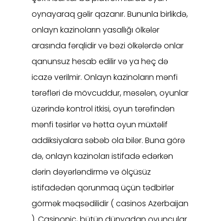
oynayaraq gəlir qazanır. Bununla birlikdə,
onlayn kazinoların yasallığı ölkələr
arasında fərqlidir və bəzi ölkələrdə onlar
qanunsuz hesab edilir və ya heç də
icazə verilmir. Onlayn kazinoların mənfi
tərəfləri də mövcuddur, məsələn, oyunlar
üzərində kontrol itkisi, oyun tərəfindən
mənfi təsirlər və hətta oyun müxtəlif
addiksiyalara səbəb ola bilər. Buna görə
də, onlayn kazinoları istifadə edərkən
dərin dəyərləndirmə və ölçüsüz
istifadədən qorunmaq üçün tədbirlər
görmək məqsədilidir ( casinos Azerbaijan
). Casinonic, bütün dünyadan oyuncular