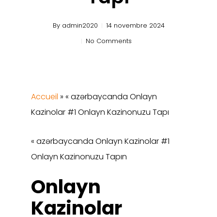
By
admin2020
14 novembre 2024
No Comments
Accueil
»
« azərbaycanda Onlayn
Kazinolar #1 Onlayn Kazinonuzu Tapı
« azərbaycanda Onlayn Kazinolar #1
Onlayn Kazinonuzu Tapın
Onlayn
Kazinolar