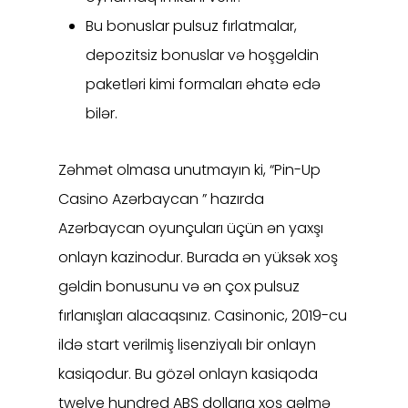
Bu bonuslar pulsuz fırlatmalar,
depozitsiz bonuslar və hoşgəldin
paketləri kimi formaları əhatə edə
bilər.
Zəhmət olmasa unutmayın ki, “Pin-Up
Casino Azərbaycan ” hazırda
Azərbaycan oyunçuları üçün ən yaxşı
onlayn kazinodur. Burada ən yüksək xoş
gəldin bonusunu və ən çox pulsuz
fırlanışları alacaqsınız. Casinonic, 2019-cu
ildə start verilmiş lisenziyalı bir onlayn
kasiqodur. Bu gözəl onlayn kasiqoda
twelve hundred ABŞ dollarıq xoş gəlmə