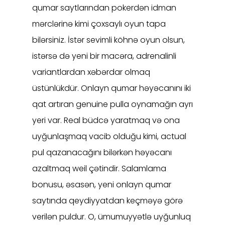
qumar saytlarından pokerdən idman
mərclərinə kimi çoxsaylı oyun tapa
bilərsiniz. İstər sevimli köhnə oyun olsun,
istərsə də yeni bir macəra, adrenalinli
variantlardan xəbərdar olmaq
üstünlükdür. Onlayn qumar həyəcanını iki
qat artıran genuine pulla oynamağın ayrı
yeri var. Real büdcə yaratmaq və ona
uyğunlaşmaq vacib olduğu kimi, actual
pul qazanacağını bilərkən həyəcanı
azaltmaq weil çətindir. Salamlama
bonusu, əsasən, yeni onlayn qumar
saytında qeydiyyatdan keçməyə görə
verilən puldur. O, ümumuyyətlə uyğunluq