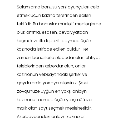
Salamlama bonusu yeni oyunçuları cəlb
etmək üçün kazino tərəfindən edilən
təklifdir. Bu bonuslar müxtəlif məbləqlərdə
olur, amma, əsasən, qeydiyyatdan
keçmək və ilk depoziti qoymaq üçün
kazinoda istifadə edilən puldur. Hər
zaman bonuslarla əlaqədar olan ehtiyat
tələblərindən xəbərdar olun, onları
kazinonun vebsaytındakı şərtlər və
qaydalarda yoxlaya bilərsiniz. Şəxsi
zövqünüzə uyğun ən yaxşı onlayn
kazinonu tapmaq üçün yaxşı nüfuza
malik olan sayt seçmək məsləhətlidir.
Azərbaycandakı onlayn kazinolar