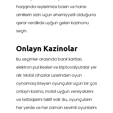
haqqında rəylərimizə baxın və hansı
amillərin sizin üçün əhəmiyyətli olduğuna
qərar verdikdə uyğun gələn kazinonu
seçin.
Onlayn Kazinolar
Bu seçimlər arasında bank kartları,
elektron pul kisələri və kriptovalyutalar yer
alır. Mobil cihazlar üzərindən oyun
oynamaq istəyən oyunçular üçün bir çox
onlayn kazino, mobil uyğun versiyalarını
və tətbiqlərini təklif edir. Bu, oyunçuların
hər yerdə və hər zaman sevimli oyunlarını