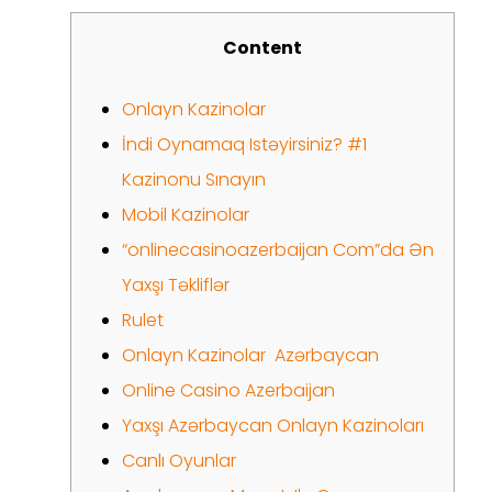
Content
Onlayn Kazinolar
İndi Oynamaq Istəyirsiniz? #1
Kazinonu Sınayın
Mobil Kazinolar
“onlinecasinoazerbaijan Com”da Ən
Yaxşı Təkliflər
Rulet
Onlayn Kazinolar Azərbaycan
Online Casino Azerbaijan
Yaxşı Azərbaycan Onlayn Kazinoları
Canlı Oyunlar