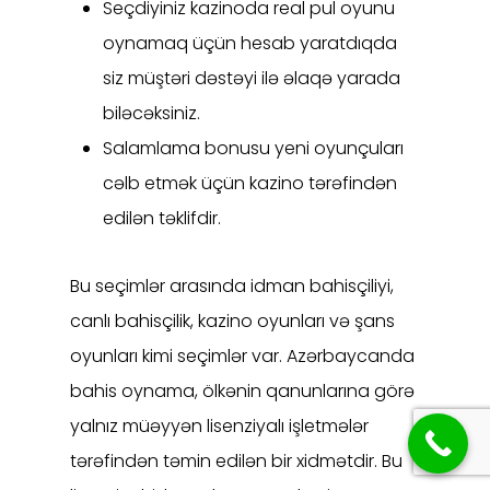
Seçdiyiniz kazinoda real pul oyunu
oynamaq üçün hesab yaratdıqda
siz müştəri dəstəyi ilə əlaqə yarada
biləcəksiniz.
Salamlama bonusu yeni oyunçuları
cəlb etmək üçün kazino tərəfindən
edilən təklifdir.
Bu seçimlər arasında idman bahisçiliyi,
canlı bahisçilik, kazino oyunları və şans
oyunları kimi seçimlər var. Azərbaycanda
bahis oynama, ölkənin qanunlarına görə
yalnız müəyyən lisenziyalı işletmələr
tərəfindən təmin edilən bir xidmətdir. Bu