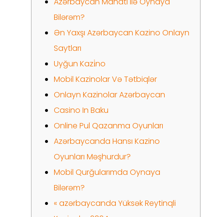
Azərbaycan Manatı Ilə Oynaya
Bilərəm?
Ən Yaxşı Azərbaycan Kazino Onlayn
Saytları
Uyğun Kazi̇no
Mobil Kazinolar Və Tətbiqlər
Onlayn Kazinolar Azərbaycan
Casino In Baku
Online Pul Qazanma Oyunları
Azərbaycanda Hansı Kazino
Oyunları Məşhurdur?
Mobil Qurğularımda Oynaya
Bilərəm?
« azərbaycanda Yüksək Reytinqli