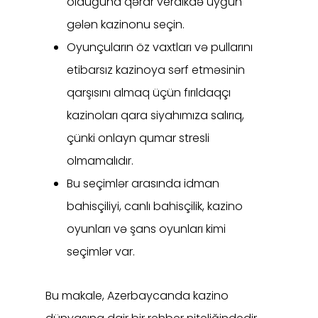
olduğuna qərar verdikdə uyğun
gələn kazinonu seçin.
Oyunçuların öz vaxtları və pullarını
etibarsız kazinoya sərf etməsinin
qarşısını almaq üçün fırıldaqçı
kazinoları qara siyahımıza salırıq,
çünki onlayn qumar stresli
olmamalıdır.
Bu seçimlər arasında idman
bahisçiliyi, canlı bahisçilik, kazino
oyunları və şans oyunları kimi
seçimlər var.
Bu makale, Azerbaycanda kazino