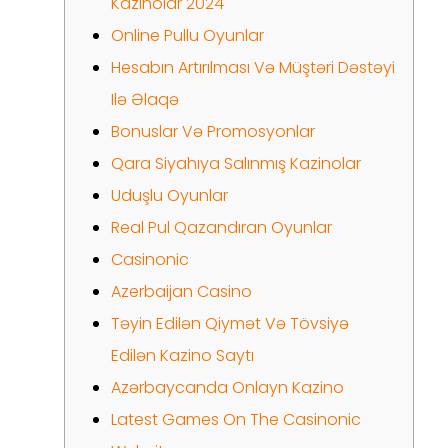
Kazinolar 2024
Online Pullu Oyunlar
Hesabın Artırılması Və Müştəri Dəstəyi
Ilə Əlaqə
Bonuslar Və Promosyonlar
Qara Siyahıya Salınmış Kazinolar
Uduşlu Oyunlar
Real Pul Qazandıran Oyunlar
Casinonic
Azerbaijan Casino
Təyin Edilən Qiymət Və Tövsiyə
Edilən Kazino Saytı
Azərbaycanda Onlayn Kazino
Latest Games On The Casinonic