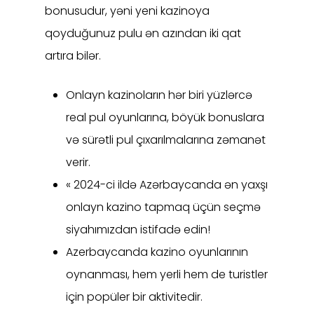
bonusudur, yəni yeni kazinoya
qoyduğunuz pulu ən azından iki qat
artıra bilər.
Onlayn kazinoların hər biri yüzlərcə
real pul oyunlarına, böyük bonuslara
və sürətli pul çıxarılmalarına zəmanət
verir.
« 2024-ci ildə Azərbaycanda ən yaxşı
onlayn kazino tapmaq üçün seçmə
siyahımızdan istifadə edin!
Azerbaycanda kazino oyunlarının
oynanması, hem yerli hem de turistler
için popüler bir aktivitedir.