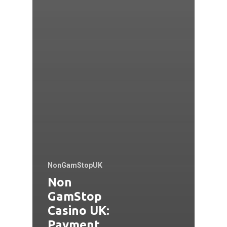
NonGamStopUK
Non
GamStop
Casino UK:
Payment