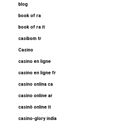
blog
book of ra
book of ra it
casibom tr
Casino
casino en ligne
casino en ligne fr
casino onlina ca
casino online ar
casinò online it
casino-glory india