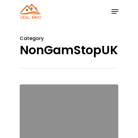
Skip
Menu
to
main
content
Category
NonGamStopUK