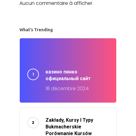
Aucun commentaire à afficher.
What’s Trending
казино пинко
официальный сайт
18 décembre 2024
Zakłady, Kursy I Typy
Bukmacherskie
Porównanie Kursów