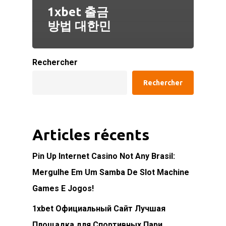
1xbet 출금
방법 대한민
Rechercher
Rechercher
Articles récents
Pin Up Internet Casino Not Any Brasil:
Mergulhe Em Um Samba De Slot Machine
Games E Jogos!
1xbet Официальный Сайт Лучшая
Площадка для Спортивных Пари