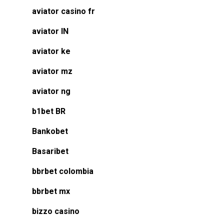
aviator casino fr
aviator IN
aviator ke
aviator mz
aviator ng
b1bet BR
Bankobet
Basaribet
bbrbet colombia
bbrbet mx
bizzo casino