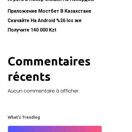
Приложение Мостбет В Казахстане
Скачайте На Android %26 Ios же
Получите 140 000 Kzt
Commentaires
récents
Aucun commentaire à afficher.
What’s Trending