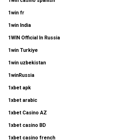
1win casino spanish
1win fr
1win India
1WIN Official In Russia
1win Turkiye
1win uzbekistan
1winRussia
1xbet apk
1xbet arabic
1xbet Casino AZ
1xbet casino BD
1xbet casino french