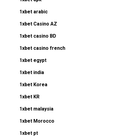
1xbet arabic
1xbet Casino AZ
1xbet casino BD
1xbet casino french
1xbet egypt
1xbet india
1xbet Korea
1xbet KR
1xbet malaysia
1xbet Morocco
1xbet pt