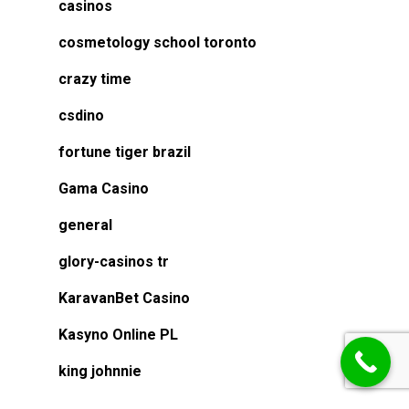
casinos
cosmetology school toronto
crazy time
csdino
fortune tiger brazil
Gama Casino
general
glory-casinos tr
KaravanBet Casino
Kasyno Online PL
king johnnie
Maribet casino TR