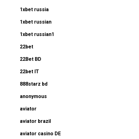
1xbet russia
1xbet russian
1xbet russian1
22bet
22Bet BD
22bet IT
888starz bd
anonymous
aviator
aviator brazil
aviator casino DE