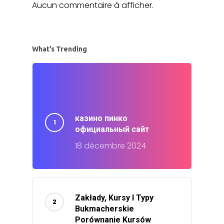
Aucun commentaire à afficher.
What’s Trending
казино пинко
официальный сайт
18 décembre 2024
Zakłady, Kursy I Typy
Bukmacherskie
Porównanie Kursów