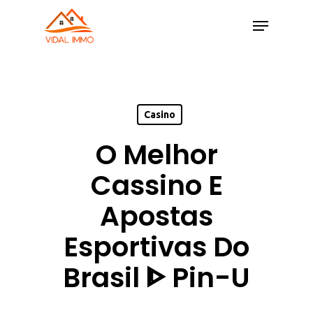
Skip
Menu
to
main
content
Casino
O Melhor
Cassino E
Apostas
Esportivas Do
Brasil ᐈ Pin-U