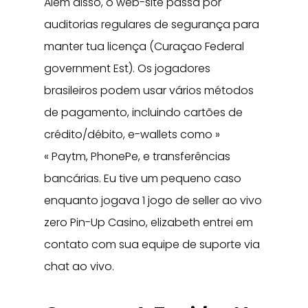
Além disso, o web-site passa por
auditorias regulares de segurança para
manter tua licença (Curaçao Federal
government Est). Os jogadores
brasileiros podem usar vários métodos
de pagamento, incluindo cartões de
crédito/débito, e-wallets como »
« Paytm, PhonePe, e transferências
bancárias. Eu tive um pequeno caso
enquanto jogava 1 jogo de seller ao vivo
zero Pin-Up Casino, elizabeth entrei em
contato com sua equipe de suporte via
chat ao vivo.