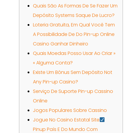
Quais São As Formas De Se Fazer Um
Depósito Systems Saque De Lucro?
Loteria Gratuita, Em Qual Você Tem
A Possibilidade De Do Pin-up Online
Casino Ganhar Dinheiro
Quais Moedas Posso Usar Ao Criar »
« Alguma Conta?
Existe Um Bônus Sem Depósito Not
Any Pin-up Casino?
Serviço De Suporte Pin-up Cassino
Online
Jogos Populares Sobre Cassino
Jogue No Casino Estatal Site
Pinup País E Do Mundo Com