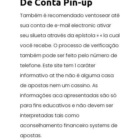
De Conta Pin-up
Também é recomendado ventosear até
sua conta de e-mail electronic ativar
seu silueta através da epístola » « la cual
você recebe. O processo de verificação
também pode ser feito pelo número de
telefone. Este site tem 1 caráter
informativo at the não é alguma casa
de apostas nem um cassino. As
informações aca apresentadas são só
para fins educativos e não devem ser
interpretadas tais como
aconselhamento financeiro systems de
apostas.