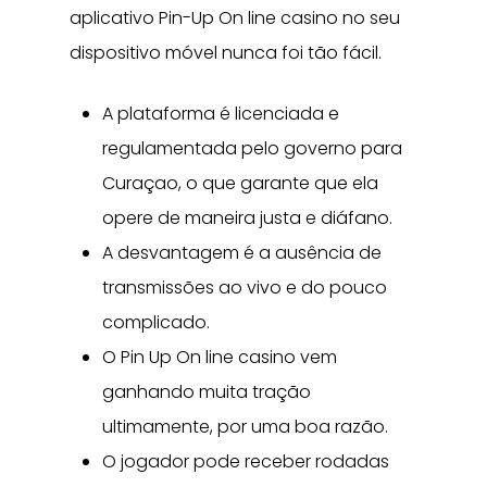
aplicativo Pin-Up On line casino no seu
dispositivo móvel nunca foi tão fácil.
A plataforma é licenciada e
regulamentada pelo governo para
Curaçao, o que garante que ela
opere de maneira justa e diáfano.
A desvantagem é a ausência de
transmissões ao vivo e do pouco
complicado.
O Pin Up On line casino vem
ganhando muita tração
ultimamente, por uma boa razão.
O jogador pode receber rodadas