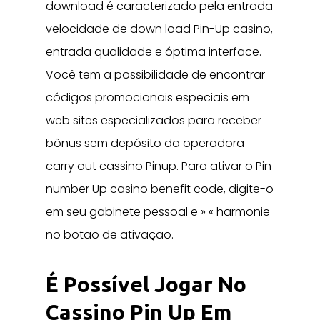
download é caracterizado pela entrada
velocidade de down load Pin-Up casino,
entrada qualidade e óptima interface.
Você tem a possibilidade de encontrar
códigos promocionais especiais em
web sites especializados para receber
bônus sem depósito da operadora
carry out cassino Pinup. Para ativar o Pin
number Up casino benefit code, digite-o
em seu gabinete pessoal e » « harmonie
no botão de ativação.
É Possível Jogar No
Cassino Pin Up Em