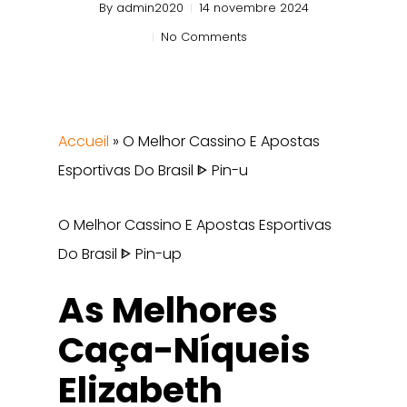
By
admin2020
14 novembre 2024
No Comments
Accueil
»
O Melhor Cassino E Apostas
Esportivas Do Brasil ᐈ Pin-u
O Melhor Cassino E Apostas Esportivas
Do Brasil ᐈ Pin-up
As Melhores
Caça-Níqueis
Elizabeth