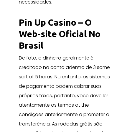
necessidades.
Pin Up Casino – O
Web-site Oficial No
Brasil
De fato, o dinheiro geralmente é
creditado na conta adentro de 3 some
sort of 5 horas. No entanto, os sistemas
de pagamento podem cobrar suas
próprias taxas, portanto, você deve ler
atentamente os termos at the
condições anteriormente a prometer a
transferência. As rodadas grátis são