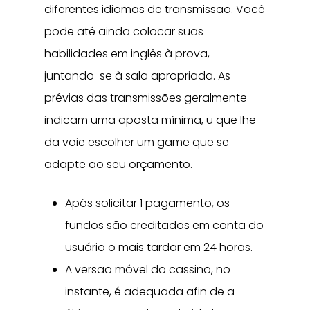
diferentes idiomas de transmissão. Você
pode até ainda colocar suas
habilidades em inglês à prova,
juntando-se à sala apropriada. As
prévias das transmissões geralmente
indicam uma aposta mínima, u que lhe
da voie escolher um game que se
adapte ao seu orçamento.
Após solicitar 1 pagamento, os
fundos são creditados em conta do
usuário o mais tardar em 24 horas.
A versão móvel do cassino, no
instante, é adequada afin de a