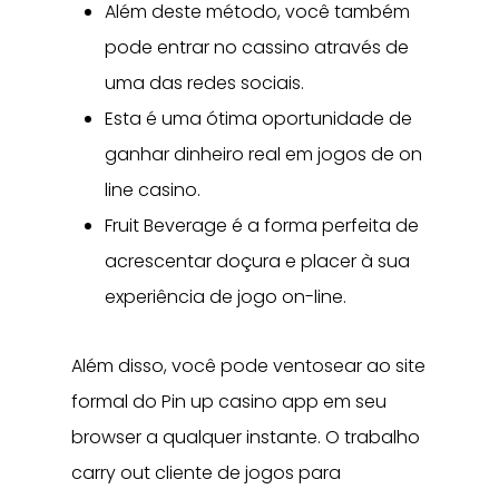
Além deste método, você também
pode entrar no cassino através de
uma das redes sociais.
Esta é uma ótima oportunidade de
ganhar dinheiro real em jogos de on
line casino.
Fruit Beverage é a forma perfeita de
acrescentar doçura e placer à sua
experiência de jogo on-line.
Além disso, você pode ventosear ao site
formal do Pin up casino app em seu
browser a qualquer instante. O trabalho
carry out cliente de jogos para