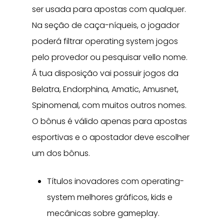
ser usada para apostas com qualquer.
Na seção de caça-níqueis, o jogador
poderá filtrar operating system jogos
pelo provedor ou pesquisar vello nome.
Á tua disposição vai possuir jogos da
Belatra, Endorphina, Amatic, Amusnet,
Spinomenal, com muitos outros nomes.
O bônus é válido apenas para apostas
esportivas e o apostador deve escolher
um dos bônus.
Títulos inovadores com operating-
system melhores gráficos, kids e
mecânicas sobre gameplay.