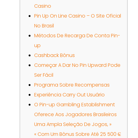
Casino
Pin Up On Line Casino – O Site Oficial
No Brasil
Métodos De Recarga De Conta Pin-
up
Cashback Bônus
Começar A Dar No Pin Upward Pode
Ser Fácil
Programa Sobre Recompensas
Experiência Carry Out Usuário
O Pin-up Gambling Establishment
Oferece Aos Jogadores Brasileiros
Uma Ampla Seleção De Jogos, »
« Com Um Bônus Sobre Até 25 500 ₢