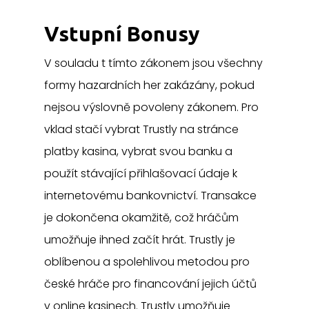
Vstupní Bonusy
V souladu t tímto zákonem jsou všechny
formy hazardních her zakázány, pokud
nejsou výslovně povoleny zákonem. Pro
vklad stačí vybrat Trustly na stránce
platby kasina, vybrat svou banku a
použít stávající přihlašovací údaje k
internetovému bankovnictví. Transakce
je dokončena okamžitě, což hráčům
umožňuje ihned začít hrát. Trustly je
oblíbenou a spolehlivou metodou pro
české hráče pro financování jejich účtů
v online kasinech. Trustly umožňuje