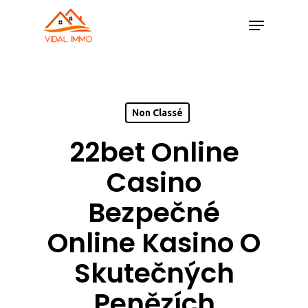
Skip
Menu
to
main
content
Non Classé
22bet Online
Casino
Bezpečné
Online Kasino O
Skutečných
Penězích