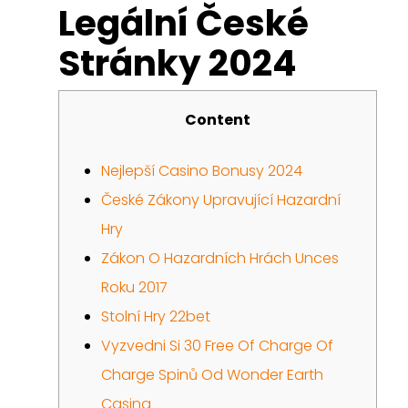
Legální České
Stránky 2024
Content
Nejlepší Casino Bonusy 2024
České Zákony Upravující Hazardní
Hry
Zákon O Hazardních Hrách Unces
Roku 2017
Stolní Hry 22bet
Vyzvedni Si 30 Free Of Charge Of
Charge Spinů Od Wonder Earth
Casina