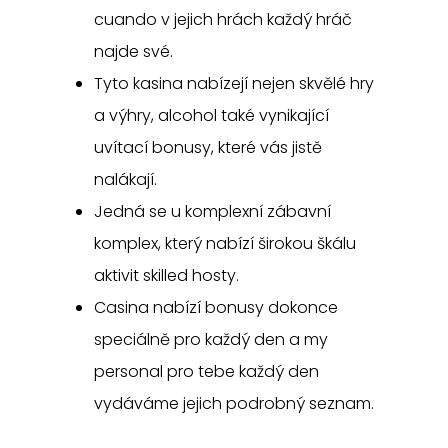
cuando v jejich hrách každý hráč
najde své.
Tyto kasina nabízejí nejen skvělé hry
a výhry, alcohol také vynikající
uvítací bonusy, které vás jistě
nalákají.
Jedná se u komplexní zábavní
komplex, který nabízí širokou škálu
aktivit skilled hosty.
Casina nabízí bonusy dokonce
speciálně pro každý den a my
personal pro tebe každý den
vydáváme jejich podrobný seznam.