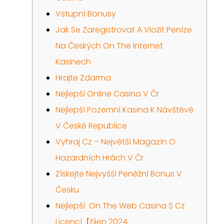
Vstupní Bonusy
Jak Se Zaregistrovat A Vložit Peníze
Na Českých On The Internet
Kasinech
Hrajte Zdarma
Nejlepší Online Casina V Čr
Nejlepší Pozemní Kasina K Návštěvě
V České Republice
Vyhraj Cz – Největší Magazín O
Hazardních Hrách V Čr
Získejte Nejvyšší Peněžní Bonus V
Česku
Nejlepší ️ On The Web Casina S Cz
Licencí【říjen 2024