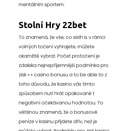
mentálním sportem.
Stolní Hry 22bet
To znamená, že vše, co sixth is v rámci
volných točení vyhrajete, můžete
okamžitě vybrat. Počet protočení je
zdaleka nejnepříjemnější podmínka pro
zisk » « casino bonusu a to be able to z
toho důvodu, že kasino vás tímto
způsobem nutí hrát opakovaně t
negativní očekávanou hodnotou. To
většinou znamená, že o bonusové
peníze v kasinu přijdete dřív, než je
můžete vybrat. Podmínky pro zisk kasino