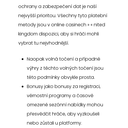
ochrany a zabezpečení dat je naší
nejvyšší prioritou. Všechny tyto platební
metody jsou v online casinech » « nited
kingdom dispozici, aby si hráči mohli
vybrat tu nejvhodnější.
Naopak volná točení a případné
výhry z těchto volných točení jsou
této podmínky obvykle prosta.
Bonusy jako bonusy za registraci,
věrnostní programy a časově
omezené sezónní nabídky mohou
přesvědčit hráče, aby vyzkoušeli
nebo zůstali u platformy.