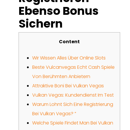
Ebenso Bonus
Sichern
Content
Wir Wissen Alles Über Online Slots
Beste Vulcanvegas Echt Cash Spiele
Von Berühmten Anbietern
Attraktive Boni Bei Vulkan Vegas
Vulkan Vegas: Kundendienst Im Test
Warum Lohnt Sich Eine Registrierung
Bei Vulkan Vegas? ”
Welche Spiele Findet Man Bei Vulkan