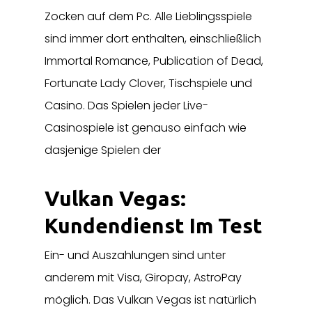
Zocken auf dem Pc. Alle Lieblingsspiele
sind immer dort enthalten, einschließlich
Immortal Romance, Publication of Dead,
Fortunate Lady Clover, Tischspiele und
Casino. Das Spielen jeder Live-
Casinospiele ist genauso einfach wie
dasjenige Spielen der
Vulkan Vegas:
Kundendienst Im Test
Ein- und Auszahlungen sind unter
anderem mit Visa, Giropay, AstroPay
möglich. Das Vulkan Vegas ist natürlich