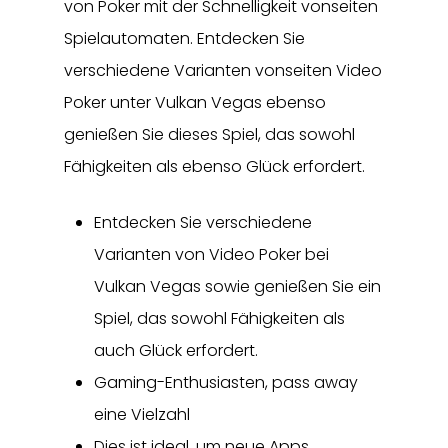
von Poker mit der Schnelligkeit vonseiten
Spielautomaten. Entdecken Sie
verschiedene Varianten vonseiten Video
Poker unter Vulkan Vegas ebenso
genießen Sie dieses Spiel, das sowohl
Fähigkeiten als ebenso Glück erfordert.
Entdecken Sie verschiedene
Varianten von Video Poker bei
Vulkan Vegas sowie genießen Sie ein
Spiel, das sowohl Fähigkeiten als
auch Glück erfordert.
Gaming-Enthusiasten, pass away
eine Vielzahl
Dies ist ideal, um neue Apps