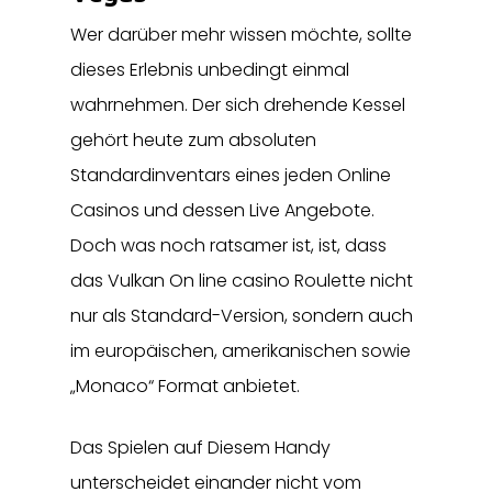
Wer darüber mehr wissen möchte, sollte
dieses Erlebnis unbedingt einmal
wahrnehmen. Der sich drehende Kessel
gehört heute zum absoluten
Standardinventars eines jeden Online
Casinos und dessen Live Angebote.
Doch was noch ratsamer ist, ist, dass
das Vulkan On line casino Roulette nicht
nur als Standard-Version, sondern auch
im europäischen, amerikanischen sowie
„Monaco“ Format anbietet.
Das Spielen auf Diesem Handy
unterscheidet einander nicht vom