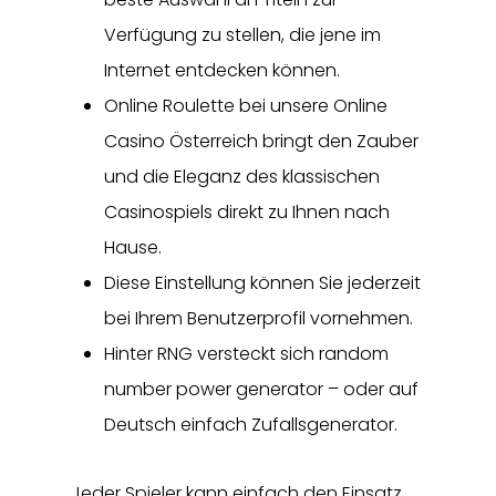
Verfügung zu stellen, die jene im
Internet entdecken können.
Online Roulette bei unsere Online
Casino Österreich bringt den Zauber
und die Eleganz des klassischen
Casinospiels direkt zu Ihnen nach
Hause.
Diese Einstellung können Sie jederzeit
bei Ihrem Benutzerprofil vornehmen.
Hinter RNG versteckt sich random
number power generator – oder auf
Deutsch einfach Zufallsgenerator.
Jeder Spieler kann einfach den Einsatz