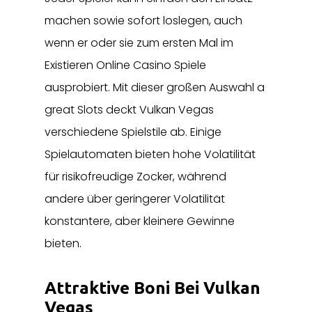
machen sowie sofort loslegen, auch
wenn er oder sie zum ersten Mal im
Existieren Online Casino Spiele
ausprobiert. Mit dieser großen Auswahl a
great Slots deckt Vulkan Vegas
verschiedene Spielstile ab. Einige
Spielautomaten bieten hohe Volatilität
für risikofreudige Zocker, während
andere über geringerer Volatilität
konstantere, aber kleinere Gewinne
bieten.
Attraktive Boni Bei Vulkan
Vegas