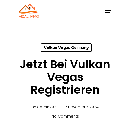
Skip
Menu
to
main
content
Vulkan Vegas Germany
Jetzt Bei Vulkan
Vegas
Registrieren
By
admin2020
12 novembre 2024
No Comments