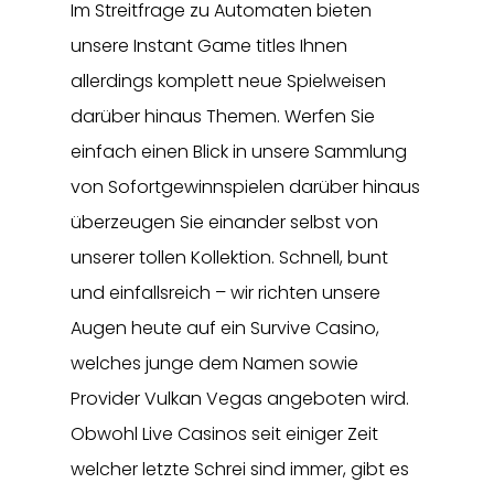
Im Streitfrage zu Automaten bieten
unsere Instant Game titles Ihnen
allerdings komplett neue Spielweisen
darüber hinaus Themen. Werfen Sie
einfach einen Blick in unsere Sammlung
von Sofortgewinnspielen darüber hinaus
überzeugen Sie einander selbst von
unserer tollen Kollektion. Schnell, bunt
und einfallsreich – wir richten unsere
Augen heute auf ein Survive Casino,
welches junge dem Namen sowie
Provider Vulkan Vegas angeboten wird.
Obwohl Live Casinos seit einiger Zeit
welcher letzte Schrei sind immer, gibt es