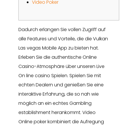
Video Poker
Dadurch erlangen Sie vollen Zugriff auf
alle Features und Vorteile, die die Vulkan
Las vegas Mobile App zu bieten hat.
Erleben Sie die authentische Online
Casino-Atmosphäre über unseren Live
On line casino Spielen. Spielen Sie mit
echten Dealern und genießen Sie eine
interaktive Erfahrung, die so nah wie
möglich an ein echtes Gambling
establishment herankommt. Video
Online poker kombiniert die Aufregung