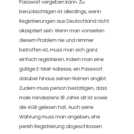
Passwort vergeben kann. Zu
berücksichtigen ist allerdings, wenn
Registrierungen aus Deutschland nicht
akzeptiert sein. Wenn man vonseiten
diesem Problem nie und nimmer
betroffen ist, muss man sich ganz
einfach registrieren, indem man eine
gültige E-Mail-Adresse, ein Passwort
darüber hinaus seinen Namen angibt.
Zudem muss person bestätigen, dass
male mindestens 18 Jahre alt ist sowie
die AGB gelesen hat. Auch seine
Währung muss man angeben, ehe
perish Registrierung abgeschlossen