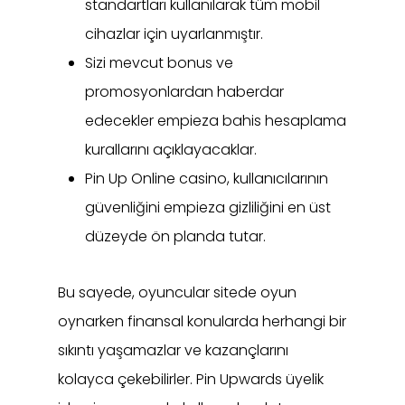
standartları kullanılarak tüm mobil
cihazlar için uyarlanmıştır.
Sizi mevcut bonus ve
promosyonlardan haberdar
edecekler empieza bahis hesaplama
kurallarını açıklayacaklar.
Pin Up Online casino, kullanıcılarının
güvenliğini empieza gizliliğini en üst
düzeyde ön planda tutar.
Bu sayede, oyuncular sitede oyun
oynarken finansal konularda herhangi bir
sıkıntı yaşamazlar ve kazançlarını
kolayca çekebilirler. Pin Upwards üyelik