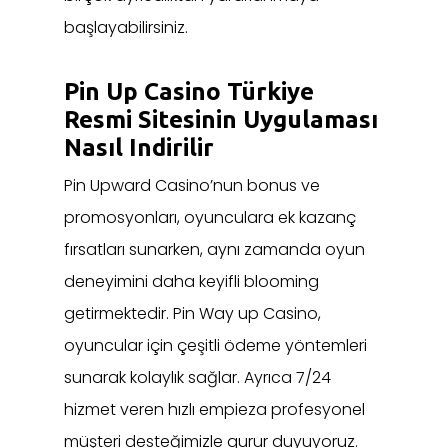
başlayabilirsiniz.
Pin Up Casino Türkiye
Resmi Sitesinin Uygulaması
Nasıl Indirilir
Pin Upward Casino’nun bonus ve
promosyonları, oyunculara ek kazanç
fırsatları sunarken, aynı zamanda oyun
deneyimini daha keyifli blooming
getirmektedir. Pin Way up Casino,
oyuncular için çeşitli ödeme yöntemleri
sunarak kolaylık sağlar. Ayrıca 7/24
hizmet veren hızlı empieza profesyonel
müşteri desteğimizle gurur duyuyoruz.