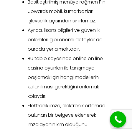
Basitleştirilmiş menüye rağmen Pin
Upwards mobil, kumarbazları
işlevsellik açısından sınırlamaz.
Ayrıca, lisans bilgileri ve güvenlik
önlemleri gibi önemli detaylar da
burada yer almaktadır.
Bu tablo sayesinde online on line
casino oyunları ile tanışmaya
başlamak için hangi modellerin
kullanılması gerektiğini anlamak
kolaydır.
Elektronik imza, elektronik ortamda
bulunan bir belgeye eklenerek
imzalayanın kim olduğunu