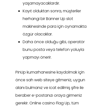
yaşamayacaklardır.
Kayıt olduktan sonra, müşteriler
herhangi bir Banner Up slot
makinesinde para için oynamakta
özgür olacaklar.
Daha önce olduğu gibi, operatör
bunu posta veya telefon yoluyla
yapmayı önerir.
PinUp kumarhanesine kaydolmak için
önce sah web siteye gitmeniz, uygun
alanı bulmanız ve icat edilmiş şifre ile
beraber e-postanızı oraya girmeniz
gerekir. Online casino Flag Up, tüm