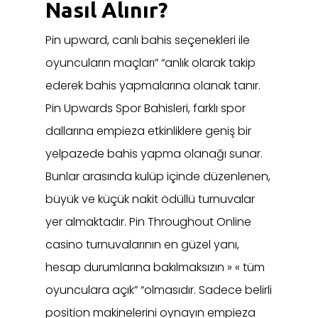
Nasıl Alınır?
Pin upward, canlı bahis seçenekleri ile
oyuncuların maçları” “anlık olarak takip
ederek bahis yapmalarına olanak tanır.
Pin Upwards Spor Bahisleri, farklı spor
dallarına empieza etkinliklere geniş bir
yelpazede bahis yapma olanağı sunar.
Bunlar arasında kulüp içinde düzenlenen,
büyük ve küçük nakit ödüllü turnuvalar
yer almaktadır. Pin Throughout Online
casino turnuvalarının en güzel yanı,
hesap durumlarına bakılmaksızın » « tüm
oyunculara açık” “olmasıdır. Sadece belirli
position makinelerini oynayın empieza