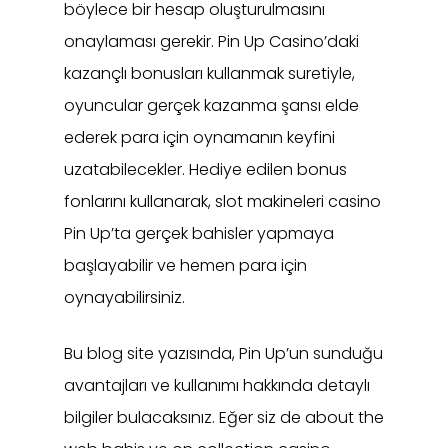
böylece bir hesap oluşturulmasını
onaylaması gerekir. Pin Up Casino’daki
kazançlı bonusları kullanmak suretiyle,
oyuncular gerçek kazanma şansı elde
ederek para için oynamanın keyfini
uzatabilecekler. Hediye edilen bonus
fonlarını kullanarak, slot makineleri casino
Pin Up’ta gerçek bahisler yapmaya
başlayabilir ve hemen para için
oynayabilirsiniz.
Bu blog site yazısında, Pin Up’un sunduğu
avantajları ve kullanımı hakkında detaylı
bilgiler bulacaksınız. Eğer siz de about the