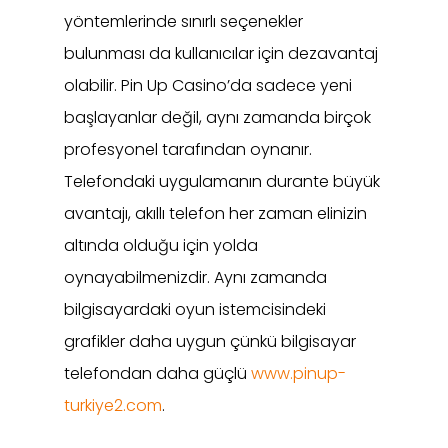
yöntemlerinde sınırlı seçenekler
bulunması da kullanıcılar için dezavantaj
olabilir. Pin Up Casino’da sadece yeni
başlayanlar değil, aynı zamanda birçok
profesyonel tarafından oynanır.
Telefondaki uygulamanın durante büyük
avantajı, akıllı telefon her zaman elinizin
altında olduğu için yolda
oynayabilmenizdir. Aynı zamanda
bilgisayardaki oyun istemcisindeki
grafikler daha uygun çünkü bilgisayar
telefondan daha güçlü
www.pinup-
turkiye2.com
.