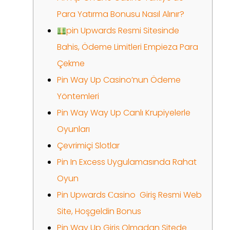
Para Yatırma Bonusu Nasıl Alınır?
pin Upwards Resmi Sitesinde
Bahis, Ödeme Limitleri Empieza Para
Çekme
Pin Way Up Casino’nun Ödeme
Yöntemleri
Pin Way Way Up Canlı Krupiyelerle
Oyunları
Çevrimiçi Slotlar
Pin In Excess Uygulamasında Rahat
Oyun
Pin Upwards Сasino ️ Giriş Resmi Web
Site, Hoşgeldin Bonus
Pin Way Up Giriş Olmadan Sitede