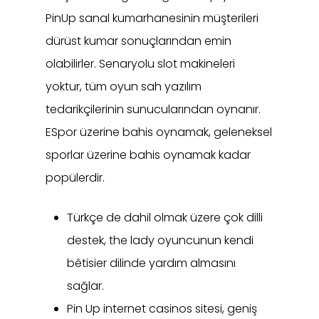
PinUp sanal kumarhanesinin müşterileri
dürüst kumar sonuçlarından emin
olabilirler. Senaryolu slot makineleri
yoktur, tüm oyun sah yazılım
tedarikçilerinin sunucularından oynanır.
ESpor üzerine bahis oynamak, geleneksel
sporlar üzerine bahis oynamak kadar
popülerdir.
Türkçe de dahil olmak üzere çok dilli
destek, the lady oyuncunun kendi
bêtisier dilinde yardım almasını
sağlar.
Pin Up internet casinos sitesi, geniş