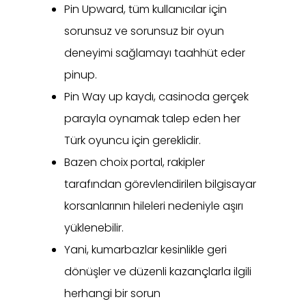
Pin Upward, tüm kullanıcılar için
sorunsuz ve sorunsuz bir oyun
deneyimi sağlamayı taahhüt eder
pinup.
Pin Way up kaydı, casinoda gerçek
parayla oynamak talep eden her
Türk oyuncu için gereklidir.
Bazen choix portal, rakipler
tarafından görevlendirilen bilgisayar
korsanlarının hileleri nedeniyle aşırı
yüklenebilir.
Yani, kumarbazlar kesinlikle geri
dönüşler ve düzenli kazançlarla ilgili
herhangi bir sorun