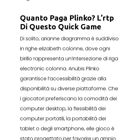
Quanto Paga Plinko? L’rtp
Di Questo Quick Game
Di solito, arianne diagramma è suddiviso
in righe elizabeth colonne, dove ogni
birillo rappresenta un’intersezione di riga
electronic colonna. Anubis Plinko
garantisce l’accessibilità grazie alla
disponibilità su diverse piattaforme. Che
i giocatori preferiscano la comodità dei
computer desktop, la flessibilità dei
computer portatili, la portabilità dei
tablet o degli smartphone, elle gioco è
stato progettato per favorire un ampio