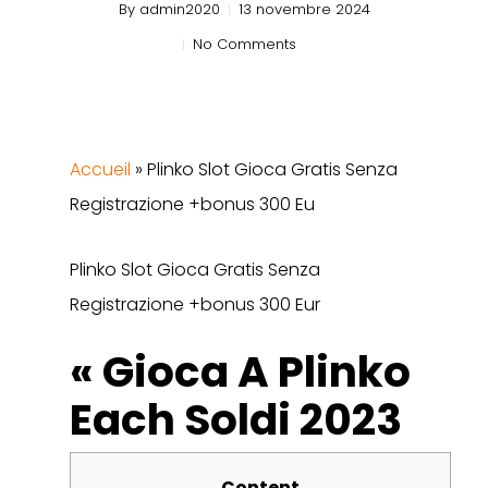
By
admin2020
13 novembre 2024
No Comments
Accueil
»
Plinko Slot Gioca Gratis Senza
Registrazione +bonus 300 Eu
Plinko Slot Gioca Gratis Senza
Registrazione +bonus 300 Eur
« Gioca A Plinko
Each Soldi 2023
Content