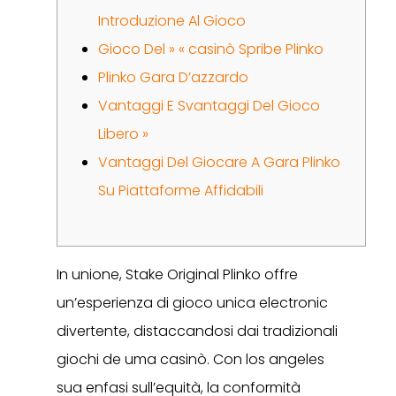
Introduzione Al Gioco
Gioco Del » « casinò Spribe Plinko
Plinko Gara D’azzardo
Vantaggi E Svantaggi Del Gioco
Libero »
Vantaggi Del Giocare A Gara Plinko
Su Piattaforme Affidabili
In unione, Stake Original Plinko offre
un’esperienza di gioco unica electronic
divertente, distaccandosi dai tradizionali
giochi de uma casinò. Con los angeles
sua enfasi sull’equità, la conformità