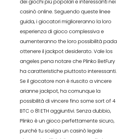
dei giochi più popolari e interessanti nei
casinò online. Seguendo queste linee
guida, i giocatori miglioreranno la loro
esperienza di gioco complessiva e
aumenteranno the loro possibilità pada
ottenere il jackpot desiderato. Vale los
angeles pena notare che Plinko BetFury
ha caratteristiche piuttosto interessanti.
Se il giocatore non è riuscito a vincere
arianne jackpot, ha comunque la
possibilità di vincere fino some sort of 4
BTC o 81 ETH aggiuntivi. Senza dubbio,
Plinko è un gioco perfettamente sicuro,
purché tu scelga un casinò legale