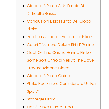
Giocare A Plinko A Un Fascia Di
Difficoltà Basso
Conclusioni E Riassunto Del Gioco
Plinko
Perché I Giocatori Adorano Plinko?
Colori E Numero Dalam Birilli E Palline
Quali On Line Casino Hanno Plinko
Some Sort Of Soldi Veri At The Dove
Trovare Arianne Gioco
Giocare A Plinko Online
Plinko Può Essere Considerato Un Fair
Sport?
Strategie Plinko
Cos’è Plinko Game? Una