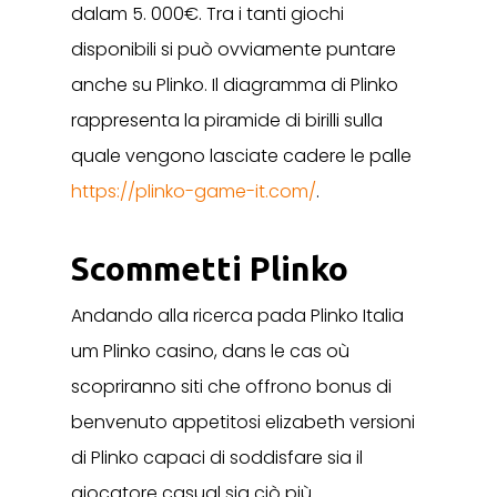
dalam 5. 000€. Tra i tanti giochi
disponibili si può ovviamente puntare
anche su Plinko. Il diagramma di Plinko
rappresenta la piramide di birilli sulla
quale vengono lasciate cadere le palle
https://plinko-game-it.com/
.
Scommetti Plinko
Andando alla ricerca pada Plinko Italia
um Plinko casino, dans le cas où
scopriranno siti che offrono bonus di
benvenuto appetitosi elizabeth versioni
di Plinko capaci di soddisfare sia il
giocatore casual sia ciò più