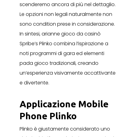
scenderemo ancora di più nel dettaglio.
Le opzioni non legali naturalmente non
sono condition prese in considerazione.
In sintesi, arianne gioco da casinò
Spribe’s Plinko combina l’ispirazione a
noti programmi di gara ed elementi
pada gioco tradizionali, creando
un’esperienza visivamente accattivante
e divertente.
Applicazione Mobile
Phone Plinko
Plinko è giustamente considerato uno