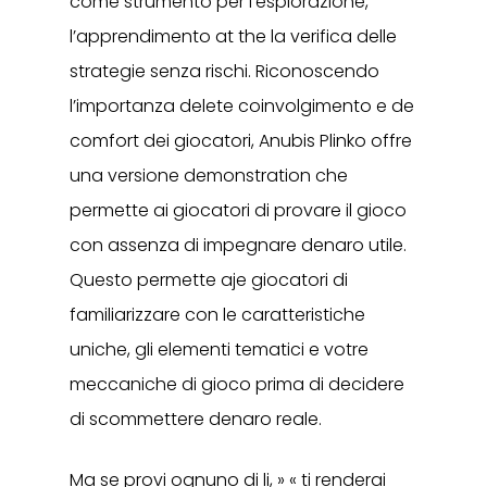
come strumento per l’esplorazione,
l’apprendimento at the la verifica delle
strategie senza rischi. Riconoscendo
l’importanza delete coinvolgimento e de
comfort dei giocatori, Anubis Plinko offre
una versione demonstration che
permette ai giocatori di provare il gioco
con assenza di impegnare denaro utile.
Questo permette aje giocatori di
familiarizzare con le caratteristiche
uniche, gli elementi tematici e votre
meccaniche di gioco prima di decidere
di scommettere denaro reale.
Ma se provi ognuno di li, » « ti renderai