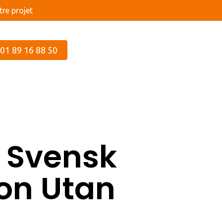
re projet
 01 89 16 88 50
 Svensk
on Utan