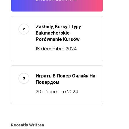
Zakłady, Kursy I Typy
Bukmacherskie
Porównanie Kursów
18 décembre 2024
Играть В Покер Онлайн На
Покердом
20 décembre 2024
Recently Written