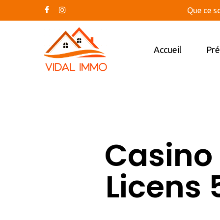
Skip
Que ce s
facebook
instagram
to
main
Accueil
Pré
content
Casino
Licens