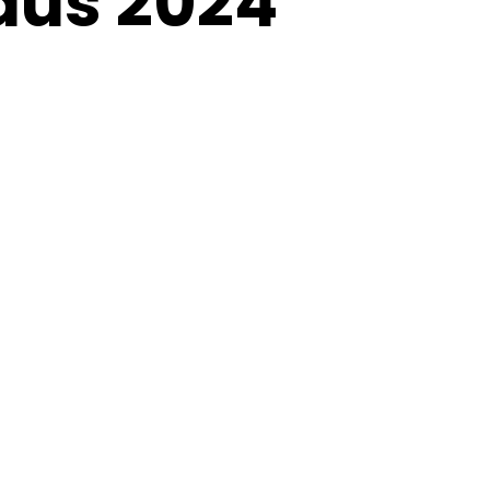
aus 2024