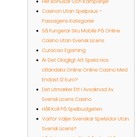
Fler Bonusar Och Kampanjer
Casinon Utan Spelpaus –
Passagens Kategorier
Så Fungerar Siru Mobile På Online
Casino Utan Svensk Licens
Curacao Egaming
Är Det Olagligt Att Spela Hos
Utländska Online Online Casino Med
Endast 12 Euro?
Det Utmärker Ett I Avsaknad Av
Svensk Licens Casino
Håll Koll På Spelbudgeten
Varför Väljer Svenskar Spelsidor Utan
Svensk Licens?