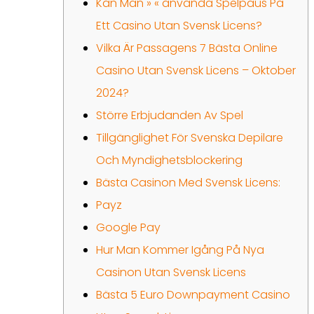
Kan Man » « använda Spelpaus På
Ett Casino Utan Svensk Licens?
Vilka Är Passagens 7 Bästa Online
Casino Utan Svensk Licens – Oktober
2024?
Större Erbjudanden Av Spel
Tillgänglighet För Svenska Depilare
Och Myndighetsblockering
Bästa Casinon Med Svensk Licens:
Payz
Google Pay
Hur Man Kommer Igång På Nya
Casinon Utan Svensk Licens
Bästa 5 Euro Downpayment Casino