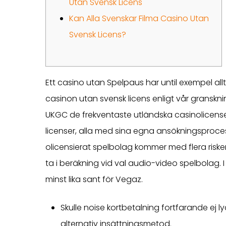
Utan Svensk Licens
Kan Alla Svenskar Filma Casino Utan
Svensk Licens?
Ett casino utan Spelpaus har until exempel allt
casinon utan svensk licens enligt vår gransk
UKGC de frekventaste utländska casinolicens
licenser, alla med sina egna ansökningsprocesse
olicensierat spelbolag kommer med flera risker
ta i beräkning vid val audio-video spelbolag.
minst lika sant för Vegaz.
Skulle noise kortbetalning fortfarande ej
alternativ insättningsmetod.