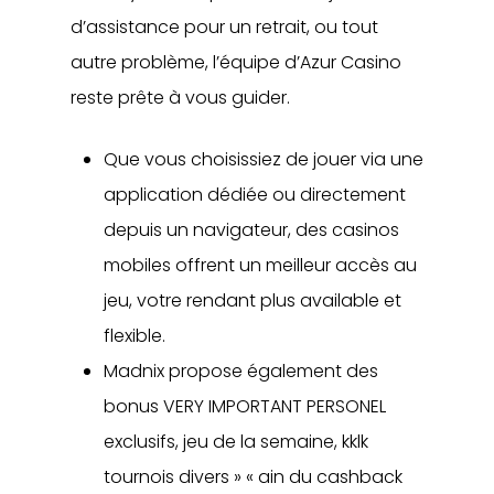
d’assistance pour un retrait, ou tout
autre problème, l’équipe d’Azur Casino
reste prête à vous guider.
Que vous choisissiez de jouer via une
application dédiée ou directement
depuis un navigateur, des casinos
mobiles offrent un meilleur accès au
jeu, votre rendant plus available et
flexible.
Madnix propose également des
bonus VERY IMPORTANT PERSONEL
exclusifs, jeu de la semaine, kklk
tournois divers » « ain du cashback