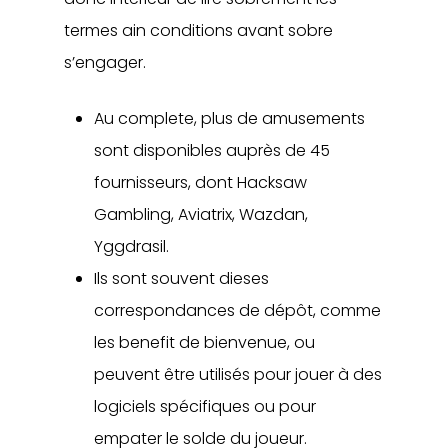
termes ain conditions avant sobre
s’engager.
Au complete, plus de amusements
sont disponibles auprès de 45
fournisseurs, dont Hacksaw
Gambling, Aviatrix, Wazdan,
Yggdrasil.
Ils sont souvent dieses
correspondances de dépôt, comme
les benefit de bienvenue, ou
peuvent être utilisés pour jouer à des
logiciels spécifiques ou pour
empater le solde du joueur.