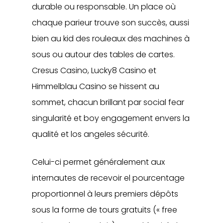
durable ou responsable. Un place où
chaque parieur trouve son succès, aussi
bien au kid des rouleaux des machines à
sous ou autour des tables de cartes.
Cresus Casino, Lucky8 Casino et
Himmelblau Casino se hissent au
sommet, chacun brillant par social fear
singularité et boy engagement envers la
qualité et los angeles sécurité.
Celui-ci permet généralement aux
internautes de recevoir el pourcentage
proportionnel à leurs premiers dépôts
sous la forme de tours gratuits (« free