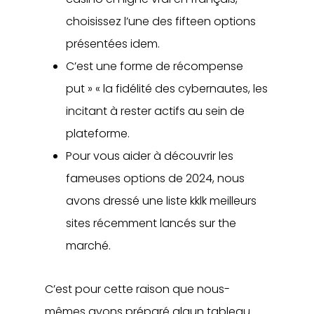
choisissez l’une des fifteen options
présentées idem.
C’est une forme de récompense
put » « la fidélité des cybernautes, les
incitant à rester actifs au sein de
plateforme.
Pour vous aider à découvrir les
fameuses options de 2024, nous
avons dressé une liste kklk meilleurs
sites récemment lancés sur the
marché.
C’est pour cette raison que nous-
mêmes avons préparé algun tableau