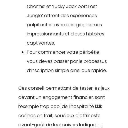
Charms’ et ‘Lucky Jack port Lost
Jungle’ offrent des expériences
palpitantes avec des graphismes
impressionnants et dieses histoires
captivantes.
Pour commencer votre péripétie
vous devez passer par le processus
d’inscription simple ainsi que rapide.
Ces conseil, permettant de tester les jeux
devant un engagement financier, sont
l’exemple trop cool de l’hospitalité kklk
casinos en trait, soucieux d’offrir este
avant-goût de leur univers ludique. La