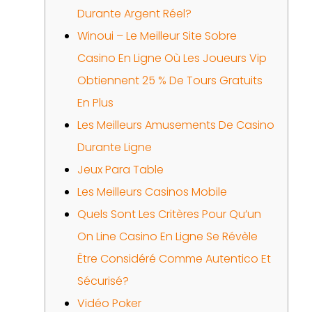
Durante Argent Réel?
Winoui – Le Meilleur Site Sobre
Casino En Ligne Où Les Joueurs Vip
Obtiennent 25 % De Tours Gratuits
En Plus
Les Meilleurs Amusements De Casino
Durante Ligne
Jeux Para Table
Les Meilleurs Casinos Mobile
Quels Sont Les Critères Pour Qu’un
On Line Casino En Ligne Se Révèle
Être Considéré Comme Autentico Et
Sécurisé?
Vidéo Poker