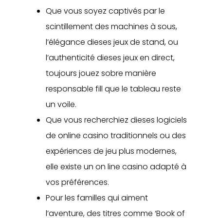
Que vous soyez captivés par le
scintillement des machines à sous,
l’élégance dieses jeux de stand, ou
l’authenticité dieses jeux en direct,
toujours jouez sobre manière
responsable fill que le tableau reste
un voile.
Que vous recherchiez dieses logiciels
de online casino traditionnels ou des
expériences de jeu plus modernes,
elle existe un on line casino adapté à
vos préférences.
Pour les familles qui aiment
l’aventure, des titres comme ‘Book of