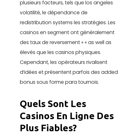
plusieurs facteurs, tels que los angeles
volatilité, le dépendance de
redistribution systems les stratégies. Les
casinos en segment ont généralement
des taux de reversement » « as well as
élevés que les casinos physiques.
Cependant, les opérateurs rivalisent
d’idées et présentent parfois des added
bonus sous forme para tournois.
Quels Sont Les
Casinos En Ligne Des
Plus Fiables?