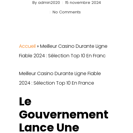
By
admin2020
15 novembre 2024
No Comments
Accueil
»
Meilleur Casino Durante Ligne
Fiable 2024 : Sélection Top 10 En Franc
Meilleur Casino Durante Ligne Fiable
2024 : Sélection Top 10 En France
Le
Gouvernement
Lance Une