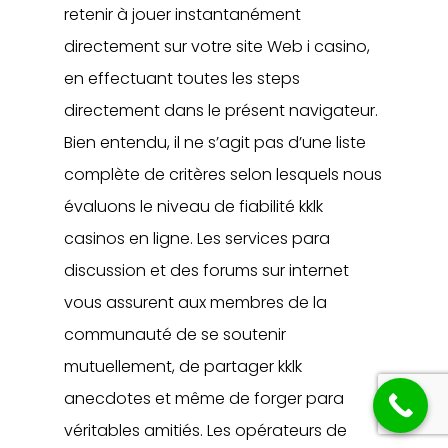
retenir à jouer instantanément
directement sur votre site Web i casino,
en effectuant toutes les steps
directement dans le présent navigateur.
Bien entendu, il ne s’agit pas d’une liste
complète de critères selon lesquels nous
évaluons le niveau de fiabilité kklk
casinos en ligne. Les services para
discussion et des forums sur internet
vous assurent aux membres de la
communauté de se soutenir
mutuellement, de partager kklk
anecdotes et même de forger para
véritables amitiés. Les opérateurs de