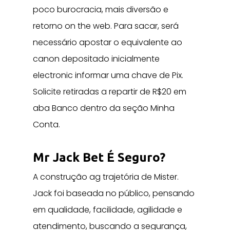
poco burocracia, mais diversão e
retorno on the web. Para sacar, será
necessário apostar o equivalente ao
canon depositado inicialmente
electronic informar uma chave de Pix.
Solicite retiradas a repartir de R$20 em
aba Banco dentro da seção Minha
Conta.
Mr Jack Bet É Seguro?
A construção ag trajetória de Mister.
Jack foi baseada no público, pensando
em qualidade, facilidade, agilidade e
atendimento, buscando a segurança,