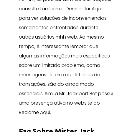
consulte também o Demandar Aqui
para ver soluções de inconveniencias
semelhantes enfrentados durante
outros usuários mhh web. Ao mesmo
tempo, é interessante lembrar que
algumas informações mais específicas
sobre um limitado problema, como
mensagens de erro ou detalhes de
transações, são do ainda modo
essenciais. Sim, a Mr. Jack port Bet possui
uma presença ativa no website do
Reclame Aqui.
Faq Sobre Mister Jack