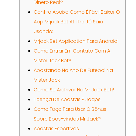
Dinero Real?
Confira Abaixo Como É Fácil Baixar O
App Mrjack Bet At The Já Saia
Usando:
Mrjack Bet Application Para Android:
Como Entrar Em Contato Com A
Mister Jack Bet?
Apostando No Ano De Futebol Na
Mister Jack
Como Se Archivar No Mr Jack Bet?
Licença De Apostas E Jogos
Como Faço Para Usar O Bônus
Sobre Boas-vindas Mr Jack?
Apostas Esportivas