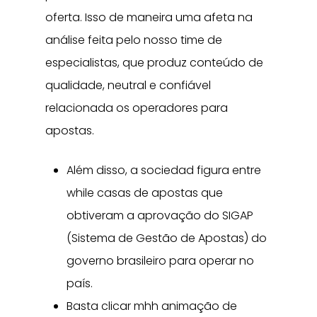
oferta. Isso de maneira uma afeta na
análise feita pelo nosso time de
especialistas, que produz conteúdo de
qualidade, neutral e confiável
relacionada os operadores para
apostas.
Além disso, a sociedad figura entre
while casas de apostas que
obtiveram a aprovação do SIGAP
(Sistema de Gestão de Apostas) do
governo brasileiro para operar no
país.
Basta clicar mhh animação de