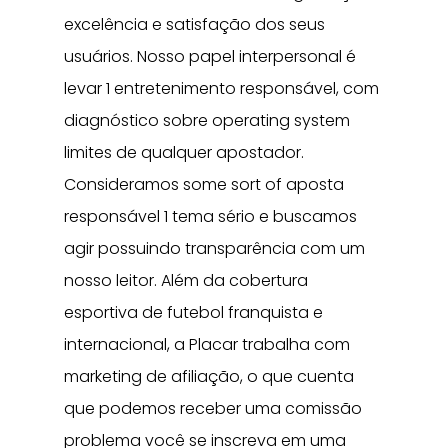
excelência e satisfação dos seus
usuários. Nosso papel interpersonal é
levar 1 entretenimento responsável, com
diagnóstico sobre operating system
limites de qualquer apostador.
Consideramos some sort of aposta
responsável 1 tema sério e buscamos
agir possuindo transparência com um
nosso leitor. Além da cobertura
esportiva de futebol franquista e
internacional, a Placar trabalha com
marketing de afiliação, o que cuenta
que podemos receber uma comissão
problema você se inscreva em uma