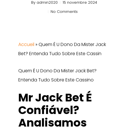
By
admin2020
15 novembre 2024
No Comments
Accueil
»
Quem É U Dono Da Mister Jack
Bet? Entenda Tudo Sobre Este Cassin
Quem É U Dono Da Mister Jack Bet?
Entenda Tudo Sobre Este Cassino
Mr Jack Bet É
Confiável?
Analisamos