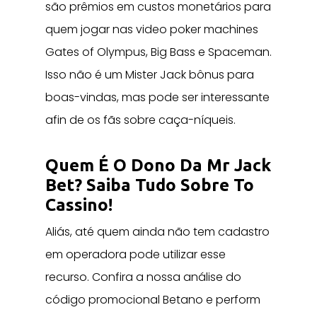
são prêmios em custos monetários para
quem jogar nas video poker machines
Gates of Olympus, Big Bass e Spaceman.
Isso não é um Mister Jack bônus para
boas-vindas, mas pode ser interessante
afin de os fãs sobre caça-níqueis.
Quem É O Dono Da Mr Jack
Bet? Saiba Tudo Sobre To
Cassino!
Aliás, até quem ainda não tem cadastro
em operadora pode utilizar esse
recurso. Confira a nossa análise do
código promocional Betano e perform