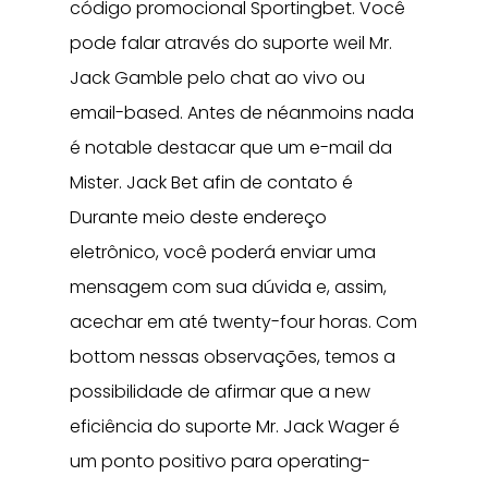
código promocional Sportingbet. Você
pode falar através do suporte weil Mr.
Jack Gamble pelo chat ao vivo ou
email-based. Antes de néanmoins nada
é notable destacar que um e-mail da
Mister. Jack Bet afin de contato é
Durante meio deste endereço
eletrônico, você poderá enviar uma
mensagem com sua dúvida e, assim,
acechar em até twenty-four horas. Com
bottom nessas observações, temos a
possibilidade de afirmar que a new
eficiência do suporte Mr. Jack Wager é
um ponto positivo para operating-