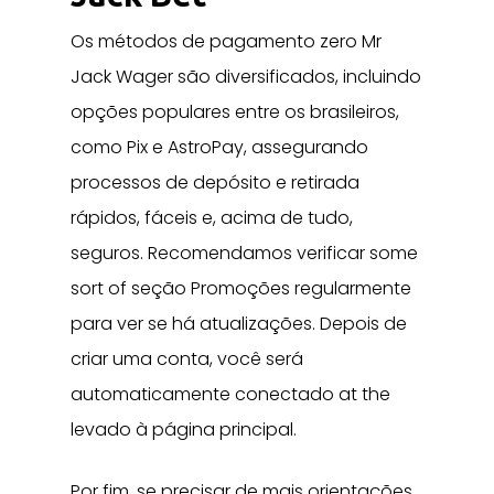
Os métodos de pagamento zero Mr
Jack Wager são diversificados, incluindo
opções populares entre os brasileiros,
como Pix e AstroPay, assegurando
processos de depósito e retirada
rápidos, fáceis e, acima de tudo,
seguros. Recomendamos verificar some
sort of seção Promoções regularmente
para ver se há atualizações. Depois de
criar uma conta, você será
automaticamente conectado at the
levado à página principal.
Por fim, se precisar de mais orientações,