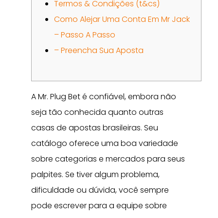
Termos & Condições (t&cs)
Como Alejar Uma Conta Em Mr Jack
– Passo A Passo
– Preencha Sua Aposta
A Mr. Plug Bet é confiável, embora não
seja tão conhecida quanto outras
casas de apostas brasileiras. Seu
catálogo oferece uma boa variedade
sobre categorias e mercados para seus
palpites. Se tiver algum problema,
dificuldade ou dúvida, você sempre
pode escrever para a equipe sobre