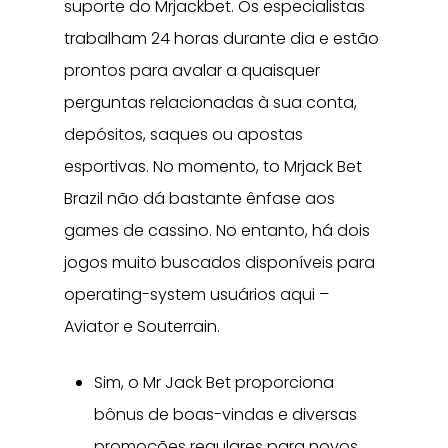
suporte do Mrjackbet. Os especialistas
trabalham 24 horas durante dia e estão
prontos para avalar a quaisquer
perguntas relacionadas à sua conta,
depósitos, saques ou apostas
esportivas. No momento, to Mrjack Bet
Brazil não dá bastante ênfase aos
games de cassino. No entanto, há dois
jogos muito buscados disponíveis para
operating-system usuários aqui –
Aviator e Souterrain.
Sim, o Mr Jack Bet proporciona
bônus de boas-vindas e diversas
promoções regulares para novos