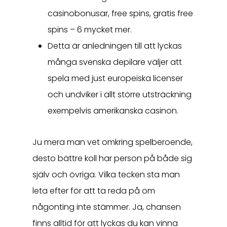
casinobonusar, free spins, gratis free
spins – 6 mycket mer.
Detta är anledningen till att lyckas
många svenska depilare väljer att
spela med just europeiska licenser
och undviker i allt större utsträckning
exempelvis amerikanska casinon.
Ju mera man vet omkring spelberoende,
desto bättre koll har person på både sig
själv och övriga. Vilka tecken sta man
leta efter för att ta reda på om
någonting inte stämmer. Ja, chansen
finns alltid för att lyckas du kan vinna