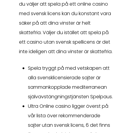
du väljer att spela på ett online casino
med svensk licens kan du konstant vara
säker på att dina vinster är helt
skattefria. Väljer du istället att spela på
ett casino utan svensk spellicens är det
inte ideligen att dina vinster är skattefria.
Spela tryggt på med vetskapen att
alla svensklicensierade sajter är
sammankopplade mediterranean
självavstängningstjänsten Spelpaus.
Ultra Online casino ligger överst på
vår lista över rekommenderade
sajter utan svensk licens, 6 det finns