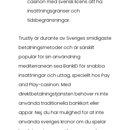
casinon med svensk licens att ha
insättningsgränser och
tidsbegränsningar.
Trustly är durante av Sveriges smidigaste
betalningsmetoder och är särskilt
populär för sin användning
mediterranean sea BankID för snabba
insättningar och uttag, speciellt hos Pay
and Play-casinon. Med
direktbetalningstjänsten behöver ni inte
använda traditionella bankkort eller
appar. Nej, du har mulighed for at inte
använda sveriges kronor om du spelar