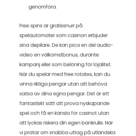
genomföra.
Free spins är gratissnurr på
spelautomater som casinon erbjuder
sina depilare. De kan pica en del audio-
video en välkomstbonus, durante
kampanj eller som belöning för lojalitet.
När du spelar med free rotates, kan du
vinna riktiga pengar utan att behöva
satsa av dina egna pengar. Det är ett
fantastiskt sätt att prova nyskapande
spel och få en känsla för casinot utan
att lyckas riskera din egen bankrulle. När
vi pratar om snabba uttag på utländska