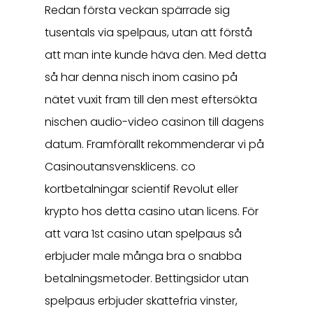
Redan första veckan spärrade sig
tusentals via spelpaus, utan att förstå
att man inte kunde häva den. Med detta
så har denna nisch inom casino på
nätet vuxit fram till den mest eftersökta
nischen audio-video casinon till dagens
datum. Framförallt rekommenderar vi på
Casinoutansvensklicens. co
kortbetalningar scientif Revolut eller
krypto hos detta casino utan licens. För
att vara 1st casino utan spelpaus så
erbjuder male många bra o snabba
betalningsmetoder. Bettingsidor utan
spelpaus erbjuder skattefria vinster,