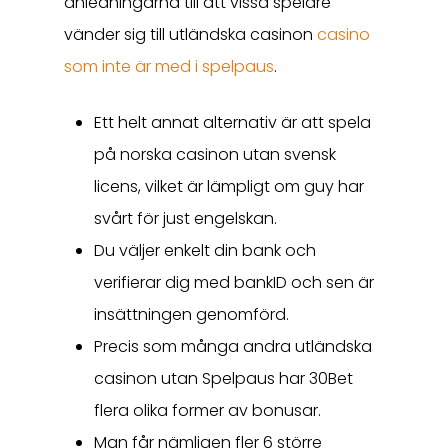
anledningarna till att vissa spelare
vänder sig till utländska casinon
casino
som inte är med i spelpaus
.
Ett helt annat alternativ är att spela
på norska casinon utan svensk
licens, vilket är lämpligt om guy har
svårt för just engelskan.
Du väljer enkelt din bank och
verifierar dig med bankID och sen är
insättningen genomförd.
Precis som många andra utländska
casinon utan Spelpaus har 30Bet
flera olika former av bonusar.
Man får nämligen fler 6 större