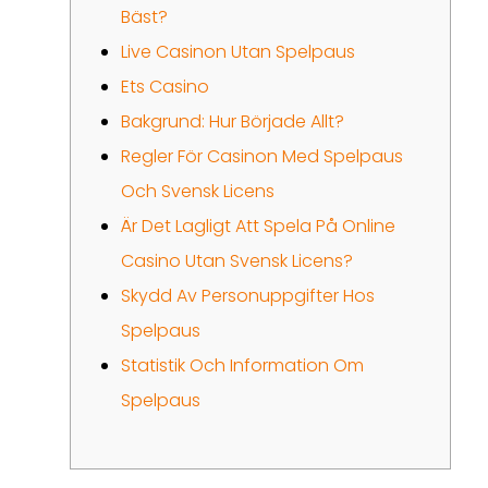
Bäst?
Live Casinon Utan Spelpaus
Ets Casino
Bakgrund: Hur Började Allt?
Regler För Casinon Med Spelpaus
Och Svensk Licens
Är Det Lagligt Att Spela På Online
Casino Utan Svensk Licens?
Skydd Av Personuppgifter Hos
Spelpaus
Statistik Och Information Om
Spelpaus