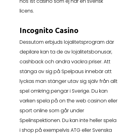
hos 1st casino som ej har en svensk
licens.
Incognito Casino
Dessutom erbjuds lojalitetsprogram där
depilare kan ta de av lojalitetsbonusar,
cashback och andra vackra priser. Att
stänga av sig på Spelpaus innebär att
lyckas man stänger utav sig själv från allt
spel omkring pengar i Sverige. Du kan
varken spela på on the web casinon eller
sport online som går under
Spelinspektionen. Du kan inte heller spela
i shop på exempelvis ATG eller Svenska