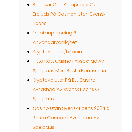
Bonusar Och Kampanjer Och
Erbjuds På Casinon Utan Svensk
Licens
Mobilanpassning 6
Användarvänlighet
Kryptovalutor/bitcoin
Hitta Rätt Casino I Avsaknad Av
Spelpaus Med Bästa Bonusarna
Kryptovalutor På Ett Casino I
Avsaknad Av Svensk Licens O
Spelpaus
Casino Utan Svensk Licens 2024 å
Bästa Casinon I Avsaknad Av
Spelpaus