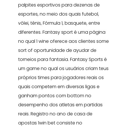
palpites esportivos para dezenas de
esportes, no meio dos quais futebol,
vôlei, tênis, Fórmula 1, basquete, entre
diferentes. Fantasy sport é uma página
no qual 1 wine oferece aos clientes some
sort of oportunidade de ayudar de
torneios para fantasia. Fantasy Sports é
um game no qual os usuários criam teus
próprios times para jogadores reais os
quais competem em diversas ligas e
ganham pontos com bottom no
desempenho dos atletas em partidas
reais. Registro no ano de casa de
apostas 1win bet consiste no