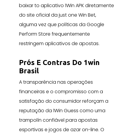
baixar to aplicativo 1Win APK diretamente
do site oficial da just one Win Bet,
alguma vez que políticas da Google
Perform Store frequentemente
restringem aplicativos de apostas.
Prós E Contras Do 1win
Brasil
A transparência nas operações
financeiras e o compromisso com a
satisfação do consumidor reforçam a
reputação da 1Win Guess como uma
trampolín confiável para apostas
esportivas e jogos de azar on-line. O