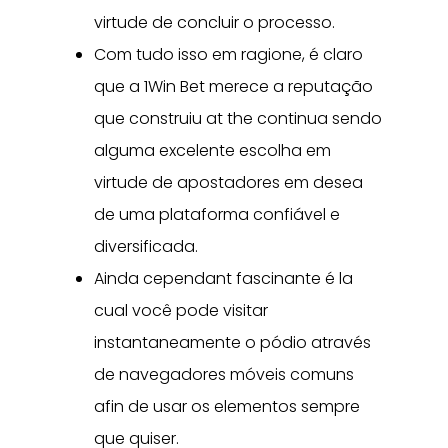
virtude de concluir o processo.
Com tudo isso em ragione, é claro
que a 1Win Bet merece a reputação
que construiu at the continua sendo
alguma excelente escolha em
virtude de apostadores em desea
de uma plataforma confiável e
diversificada.
Ainda cependant fascinante é la
cual você pode visitar
instantaneamente o pódio através
de navegadores móveis comuns
afin de usar os elementos sempre
que quiser.