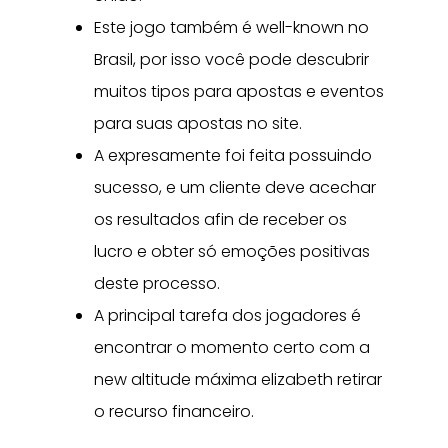
Este jogo também é well-known no
Brasil, por isso você pode descubrir
muitos tipos para apostas e eventos
para suas apostas no site.
A expresamente foi feita possuindo
sucesso, e um cliente deve acechar
os resultados afin de receber os
lucro e obter só emoções positivas
deste processo.
A principal tarefa dos jogadores é
encontrar o momento certo com a
new altitude máxima elizabeth retirar
o recurso financeiro.