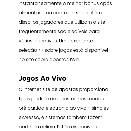
instantaneamente o melhor bônus após
alimentar uma conta personal. Além
disso, os jogadores que utilizam o site
frequentemente são elegíveis para
vários incentivos. Uma excelente
seleção » « sobre jogos está disponível
no site sobre apostas 1Win.
Jogos Ao Vivo
O internet site de apostas proporciona
tipos padrão de apostas nos modos
pré partida electronic ao vivo – simples,
expresso, e sistemas também fazem
parte da delicia. Estão disponíveis