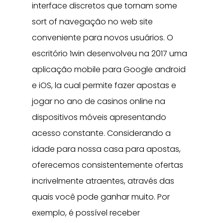
interface discretos que tornam some
sort of navegação no web site
conveniente para novos usuários. O
escritório 1win desenvolveu na 2017 uma
aplicação mobile para Google android
e iOS, la cual permite fazer apostas e
jogar no ano de casinos online na
dispositivos móveis apresentando
acesso constante. Considerando a
idade para nossa casa para apostas,
oferecemos consistentemente ofertas
incrivelmente atraentes, através das
quais você pode ganhar muito. Por
exemplo, é possível receber