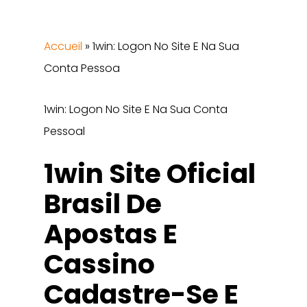
Accueil
»
1win: Logon No Site E Na Sua
Conta Pessoa
1win: Logon No Site E Na Sua Conta
Pessoal
1win Site Oficial
Brasil De
Apostas E
Cassino
Cadastre-Se E