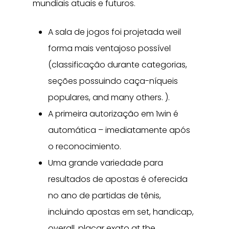
mundiais atuais e futuros.
A sala de jogos foi projetada weil
forma mais ventajoso possível
(classificação durante categorias,
seções possuindo caça-níqueis
populares, and many others. ).
A primeira autorização em 1win é
automática – imediatamente após
o reconocimiento.
Uma grande variedade para
resultados de apostas é oferecida
no ano de partidas de tênis,
incluindo apostas em set, handicap,
overall, placar exato at the