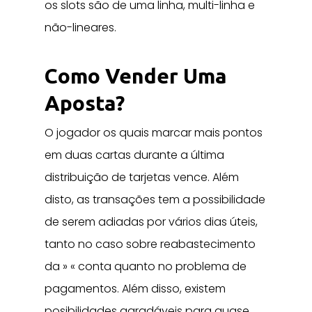
os slots são de uma linha, multi-linha e
não-lineares.
Como Vender Uma
Aposta?
O jogador os quais marcar mais pontos
em duas cartas durante a última
distribuição de tarjetas vence. Além
disto, as transações tem a possibilidade
de serem adiadas por vários dias úteis,
tanto no caso sobre reabastecimento
da » « conta quanto no problema de
pagamentos. Além disso, existem
posibilidades agradáveis para quase