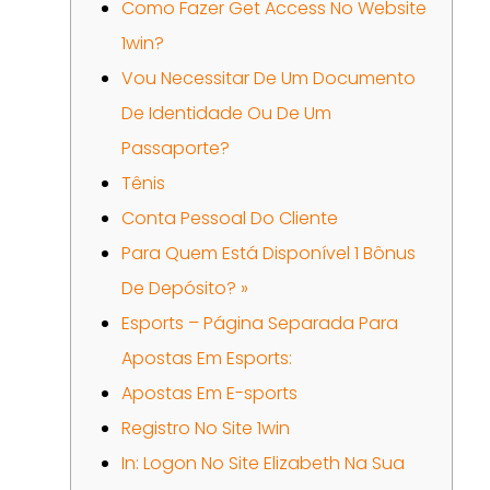
Como Fazer Get Access No Website
1win?
Vou Necessitar De Um Documento
De Identidade Ou De Um
Passaporte?
Tênis
Conta Pessoal Do Cliente
Para Quem Está Disponível 1 Bônus
De Depósito? »
Esports – Página Separada Para
Apostas Em Esports:
Apostas Em E-sports
Registro No Site 1win
In: Logon No Site Elizabeth Na Sua