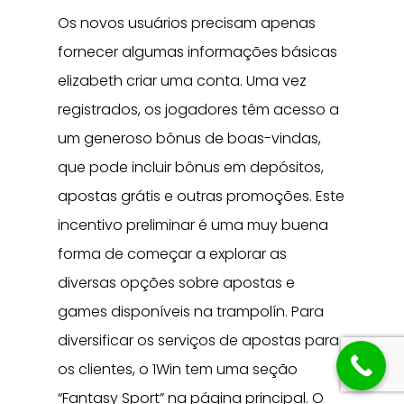
Os novos usuários precisam apenas
fornecer algumas informações básicas
elizabeth criar uma conta. Uma vez
registrados, os jogadores têm acesso a
um generoso bônus de boas-vindas,
que pode incluir bônus em depósitos,
apostas grátis e outras promoções. Este
incentivo preliminar é uma muy buena
forma de começar a explorar as
diversas opções sobre apostas e
games disponíveis na trampolín. Para
diversificar os serviços de apostas para
os clientes, o 1Win tem uma seção
“Fantasy Sport” na página principal. O