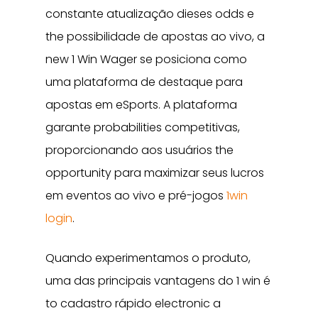
constante atualização dieses odds e
the possibilidade de apostas ao vivo, a
new 1 Win Wager se posiciona como
uma plataforma de destaque para
apostas em eSports. A plataforma
garante probabilities competitivas,
proporcionando aos usuários the
opportunity para maximizar seus lucros
em eventos ao vivo e pré-jogos
1win
login
.
Quando experimentamos o produto,
uma das principais vantagens do 1 win é
to cadastro rápido electronic a