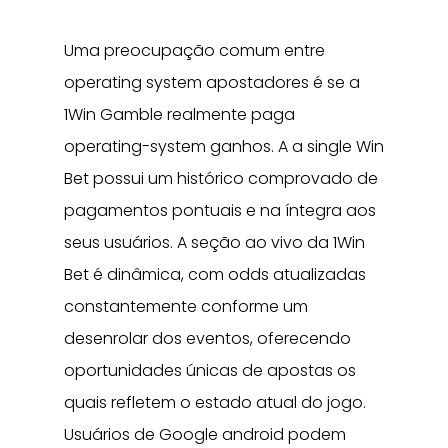
Uma preocupação comum entre
operating system apostadores é se a
1Win Gamble realmente paga
operating-system ganhos. A a single Win
Bet possui um histórico comprovado de
pagamentos pontuais e na íntegra aos
seus usuários. A seção ao vivo da 1Win
Bet é dinâmica, com odds atualizadas
constantemente conforme um
desenrolar dos eventos, oferecendo
oportunidades únicas de apostas os
quais refletem o estado atual do jogo.
Usuários de Google android podem