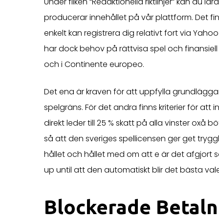
Under fliken “Redaktionella riktlinjer” kan du lä
producerar innehållet på vår plattform. Det finn
enkelt kan registrera dig relativt fort via Yah
har dock behov på rättvisa spel och finansiel
och i Continente europeo.
Det ena är kraven för att uppfylla grundläggan
spelgräns. För det andra finns kriterier för a
direkt leder till 25 % skatt på alla vinster oxå
så att den sveriges spellicensen ger get tryggh
hållet och hållet med om att e är det afgjort s
up until att den automatiskt blir det bästa val
Blockerade Betal