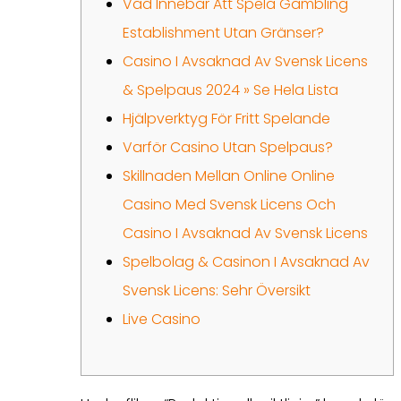
Vad Innebär Att Spela Gambling
Establishment Utan Gränser?
Casino I Avsaknad Av Svensk Licens
& Spelpaus 2024 » Se Hela Lista
Hjälpverktyg För Fritt Spelande
Varför Casino Utan Spelpaus?
Skillnaden Mellan Online Online
Casino Med Svensk Licens Och
Casino I Avsaknad Av Svensk Licens
Spelbolag & Casinon I Avsaknad Av
Svensk Licens: Sehr Översikt
Live Casino