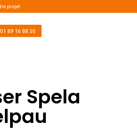
re projet
 01 89 16 88 50
er Spela
elpau