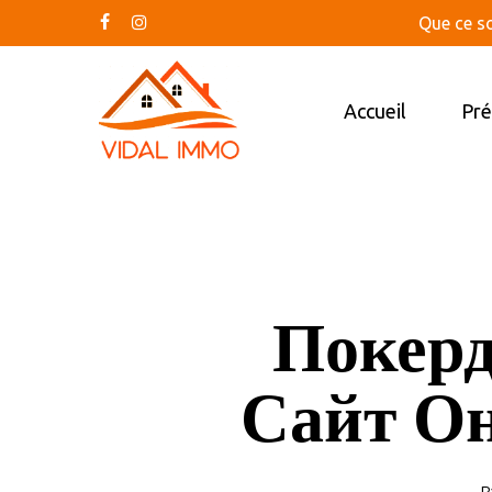
Skip
Que ce s
facebook
instagram
to
main
Accueil
Pré
content
Покер
Сайт О