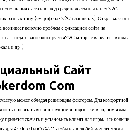
 пополнения счета и вывод средств доступны и нем%2C
тах разных типу (смартфонах%2C планшетах). Открывался ли
е возникает конечно проблем с фиксацией сайта на
рана. Тогда казино блокируется%2C которые варианты входа а
ла и пр. ).
циальный Сайт
okerdom Com
 зачастую может обладая решающим фактором. Для комфортной
ность прочитать все инструкции и подсказки в родном языке.
у придётся скачать и установить клиент для игры. Всё больше
ия ддя Android и iOs%2C чтобы вы в любой момент могли