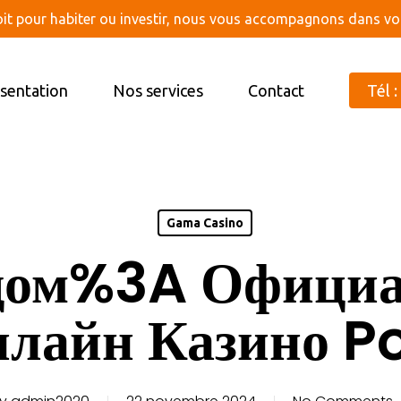
oit pour habiter ou investir, nous vous accompagnons dans vot
sentation
Nos services
Contact
Tél :
Gama Casino
дом%3A Офици
нлайн Казино P