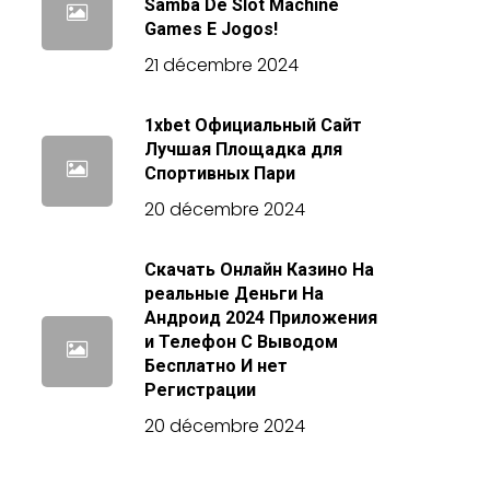
Samba De Slot Machine
Games E Jogos!
21 décembre 2024
1xbet Официальный Сайт
Лучшая Площадка для
Спортивных Пари
20 décembre 2024
Скачать Онлайн Казино На
реальные Деньги На
Андроид 2024 Приложения
и Телефон С Выводом
Бесплатно И нет
Регистрации
20 décembre 2024