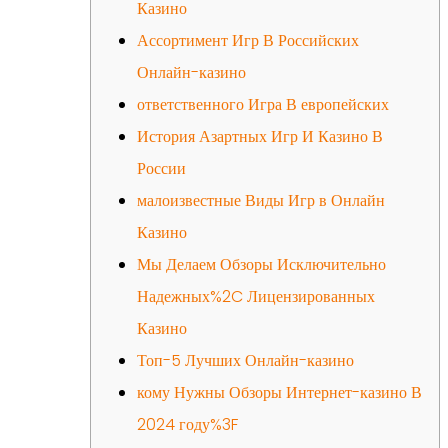
Казино
Ассортимент Игр В Российских
Онлайн-казино
ответственного Игра В европейских
История Азартных Игр И Казино В
России
малоизвестные Виды Игр в Онлайн
Казино
Мы Делаем Обзоры Исключительно
Надежных%2C Лицензированных
Казино
Топ-5 Лучших Онлайн-казино
кому Нужны Обзоры Интернет-казино В
2024 году%3F