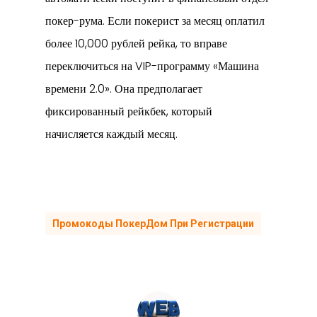
покер-рума. Если покерист за месяц оплатил
более 10,000 рублей рейка, то вправе
переключиться на VIP-программу «Машина
времени 2.0». Она предполагает
фиксированный рейкбек, который
начисляется каждый месяц.
Промокоды ПокерДом При Регистрации