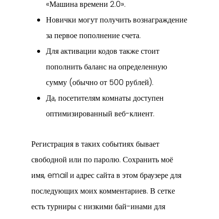
«Машина времени 2.0».
Новички могут получить вознаграждение
за первое пополнение счета.
Для активации кодов также стоит
пополнить баланс на определенную
сумму (обычно от 500 рублей).
Да, посетителям комнаты доступен
оптимизированный веб-клиент.
Регистрация в таких событиях бывает
свободной или по паролю. Сохранить моё
имя, email и адрес сайта в этом браузере для
последующих моих комментариев. В сетке
есть турниры с низкими бай-инами для