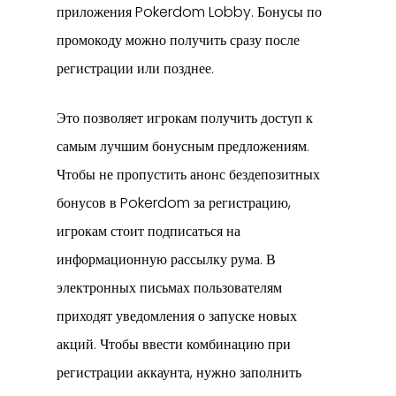
приложения Pokerdom Lobby. Бонусы по
промокоду можно получить сразу после
регистрации или позднее.
Это позволяет игрокам получить доступ к
самым лучшим бонусным предложениям.
Чтобы не пропустить анонс бездепозитных
бонусов в Pokerdom за регистрацию,
игрокам стоит подписаться на
информационную рассылку рума. В
электронных письмах пользователям
приходят уведомления о запуске новых
акций. Чтобы ввести комбинацию при
регистрации аккаунта, нужно заполнить