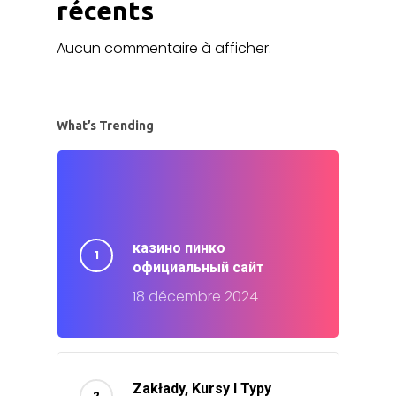
récents
Aucun commentaire à afficher.
What’s Trending
казино пинко
официальный сайт
18 décembre 2024
Zakłady, Kursy I Typy