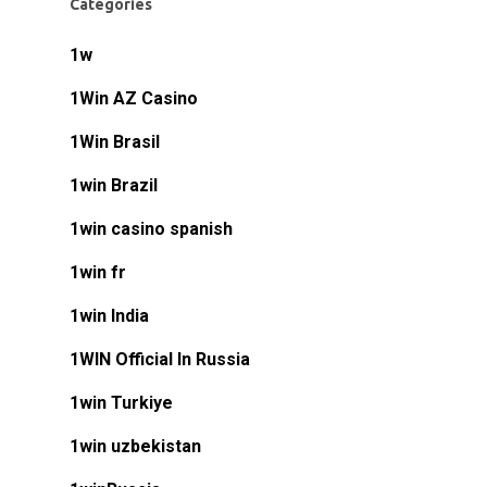
Catégories
1w
1Win AZ Casino
1Win Brasil
1win Brazil
1win casino spanish
1win fr
1win India
1WIN Official In Russia
1win Turkiye
1win uzbekistan