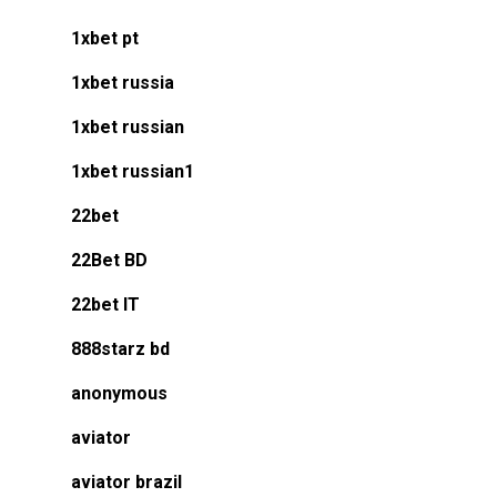
1xbet pt
1xbet russia
1xbet russian
1xbet russian1
22bet
22Bet BD
22bet IT
888starz bd
anonymous
aviator
aviator brazil