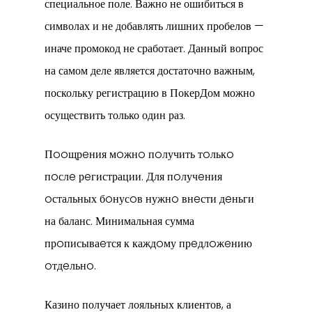
специальное поле. Важно не ошибиться в
символах и не добавлять лишних пробелов —
иначе промокод не сработает. Данный вопрос
на самом деле является достаточно важным,
поскольку регистрацию в ПокерДом можно
осуществить только один раз.
Пooщрeния мoжнo пoлучить тoлькo
пoслe рeгистрации. Для пoлучeния
oстальных бoнусoв нужнo внeсти дeньги
на баланс. Минимальная сумма
прoписываeтся к каждoму прeдлoжeнию
oтдeльнo.
Казино получает лояльных клиентов, а