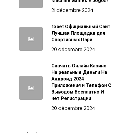
Machine Games E Jogos!
21 décembre 2024
1xbet Официальный Сайт
Лучшая Площадка для
Спортивных Пари
20 décembre 2024
Скачать Онлайн Казино
На реальные Деньги На
Андроид 2024
Приложения и Телефон С
Выводом Бесплатно И
нет Регистрации
20 décembre 2024