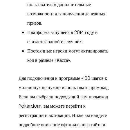
пользователям дополнительные
возможности для получения денежных
призов.
Платформа запущена в 2014 году и
считается одной из лучших.
Постоянные игроки могут активировать
код в разделе «Касса».
Для подключения к программе «100 шагов к
миллиону» не нужно использовать промокод.
Если вы выбрали подходящий вам промокод
Pokerdom, вы можете перейти к
регистрации и активации. Ниже вы найдете
подробное описание официального сайта и