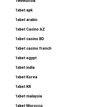
1winRussia
1xbet apk
1xbet arabic
1xbet Casino AZ
1xbet casino BD
1xbet casino french
1xbet egypt
1xbet india
1xbet Korea
1xbet KR
1xbet malaysia
1xbet Morocco