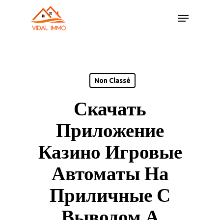
Skip
Menu
to
main
content
Non Classé
Скачать
Приложение
Казино Игровые
Автоматы На
Приличные С
Выводом А