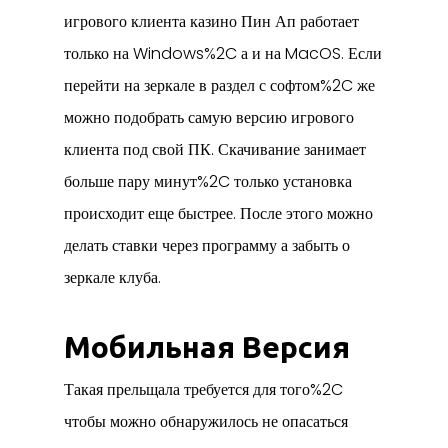
игрового клиента казино Пин Ап работает
только на Windows%2C а и на MacOS. Если
перейти на зеркале в раздел с софтом%2C же
можно подобрать самую версию игрового
клиента под свой ПК. Скачивание занимает
больше пару минут%2C только установка
происходит еще быстрее. После этого можно
делать ставки через программу а забыть о
зеркале клуба.
Мобильная Версия
Такая прельщала требуется для того%2C
чтобы можно обнаружилось не опасаться