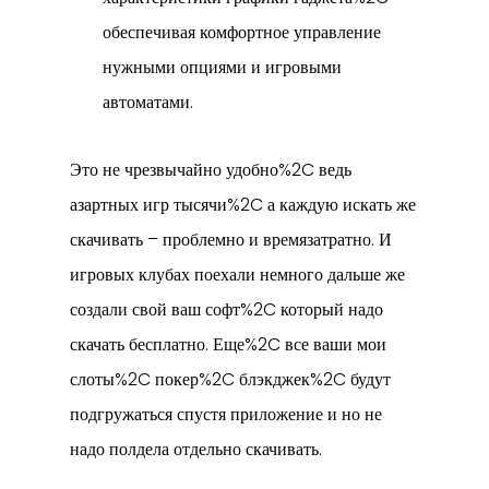
обеспечивая комфортное управление
нужными опциями и игровыми
автоматами.
Это не чрезвычайно удобно%2C ведь
азартных игр тысячи%2C а каждую искать же
скачивать – проблемно и времязатратно. И
игровых клубах поехали немного дальше же
создали свой ваш софт%2C который надо
скачать бесплатно. Еще%2C все ваши мои
слоты%2C покер%2C блэкджек%2C будут
подгружаться спустя приложение и но не
надо полдела отдельно скачивать.