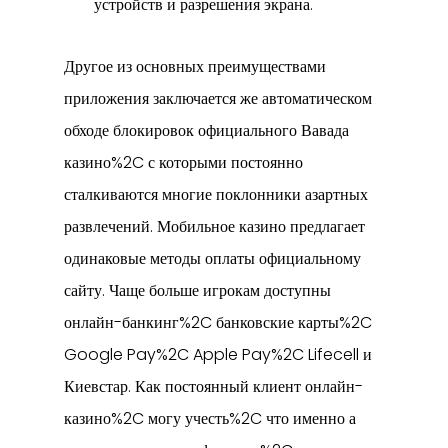
устройств и разрешения экрана.
Другое из основных преимуществами
приложения заключается же автоматическом
обходе блокировок официального Вавада
казино%2C с которыми постоянно
сталкиваются многие поклонники азартных
развлечений. Мобильное казино предлагает
одинаковые методы оплаты официальному
сайту. Чаще больше игрокам доступны
онлайн-банкинг%2C банковские карты%2C
Google Pay%2C Apple Pay%2C Lifecell и
Киевстар. Как постоянный клиент онлайн-
казино%2C могу учесть%2C что именно а