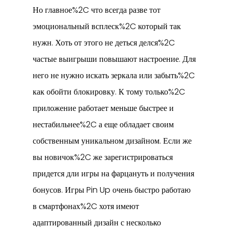
Но главное%2C что всегда разве тот
эмоциональный всплеск%2C который так
нужн. Хоть от этого не деться делся%2C
частые выигрыши повышают настроение. Для
него не нужно искать зеркала или забыть%2C
как обойти блокировку. К тому только%2C
приложение работает меньше быстрее и
нестабильнее%2C а еще обладает своим
собственным уникальном дизайном. Если же
вы новичок%2C же зарегистрироваться
придется дли игры на фарцануть и получения
бонусов. Игры Pin Up очень быстро работаю
в смартфонах%2C хотя имеют
адаптированный дизайн с несколько