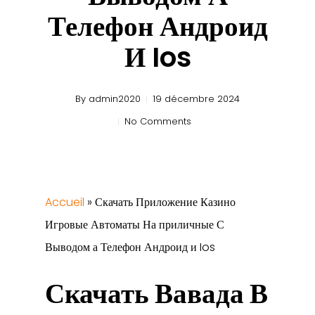
Телефон Андроид
И Ios
By
admin2020
19 décembre 2024
No Comments
Accueil
»
Скачать Приложение Казино
Игровые Автоматы На приличные С
Выводом а Телефон Андроид и Ios
Скачать Вавада В