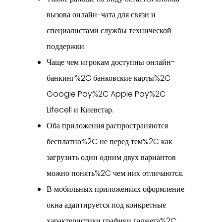
вызова онлайн-чата для связи и
специалистами службы технической
поддержки.
Чаще чем игрокам доступны онлайн-
банкинг%2C банковские карты%2C
Google Pay%2C Apple Pay%2C
Lifecell и Киевстар.
Оба приложения распространяются
бесплатно%2C не перед тем%2C как
загрузить один одним двух вариантов
можно понять%2C чем них отличаются.
В мобильных приложениях оформление
окна адаптируется под конкретные
характеристики графики гаджета%2C