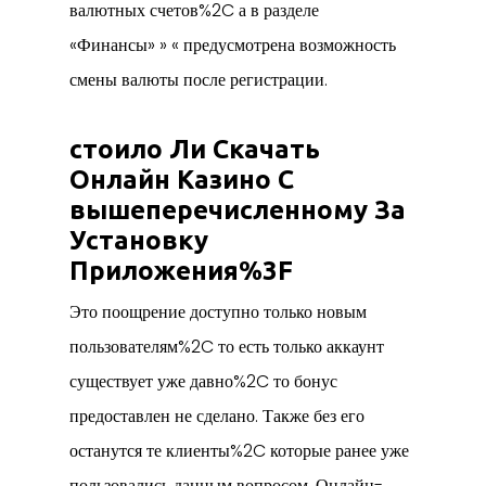
валютных счетов%2C а в разделе
«Финансы» » « предусмотрена возможность
смены валюты после регистрации.
стоило Ли Скачать
Онлайн Казино С
вышеперечисленному За
Установку
Приложения%3F
Это поощрение доступно только новым
пользователям%2C то есть только аккаунт
существует уже давно%2C то бонус
предоставлен не сделано. Также без его
останутся те клиенты%2C которые ранее уже
пользовались данным вопросом. Онлайн-