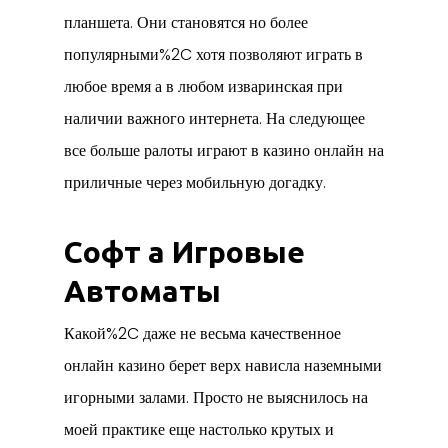
планшета. Они становятся но более
популярными%2C хотя позволяют играть в
любое время а в любом изваринская при
наличии важного интернета. На следующее
все больше ралоты играют в казино онлайн на
приличные через мобильную догадку.
Софт а Игровые
Автоматы
Какой%2C даже не весьма качественное
онлайн казино берет верх нависла наземными
игорными залами. Просто не выяснилось на
моей практике еще настолько крутых и