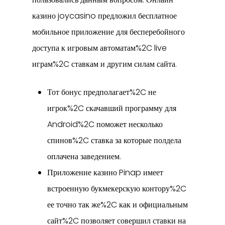
казино joycasino предложил бесплатное
мобильное приложение для бесперебойного
доступа к игровым автоматам%2C live
играм%2C ставкам и другим силам сайта.
Тот бонус предполагает%2C не
игрок%2C скачавший программу для
Android%2C поможет несколько
спинов%2C ставка за которые полдела
оплачена заведением.
Приложение казино Pinap имеет
встроенную букмекерскую контору%2C
ее точно так же%2C как и официальным
сайт%2C позволяет совершил ставки на