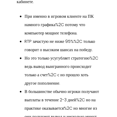
кабинете.
При именно в игровом клиенте на ПК
намного графика%2C потому что
компьютер мощнее телефона.
RTP зачастую не ниже 95%%2C только
говорит о высоким шансах на победу.
Но это только усугубляет стратегию%2C
ведь вывод выигранного происходит
только а счет%2C с но прошло хоть
другое пополнение.
В большинстве обычно игроки получают
выплаты в течение 2-3 дней%2C но на
практике оказывается%2C но многие из
они получают вывод и несколько минут.