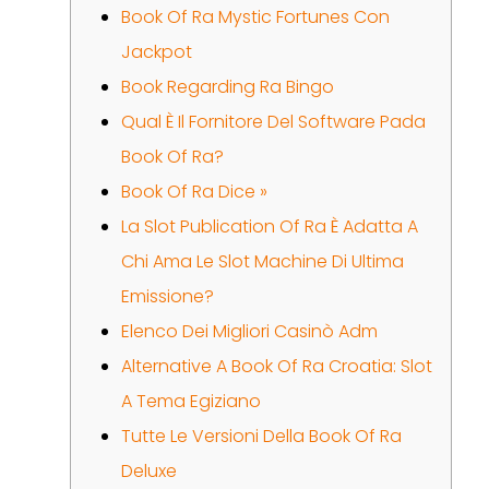
Book Of Ra Mystic Fortunes Con
Jackpot
Book Regarding Ra Bingo
Qual È Il Fornitore Del Software Pada
Book Of Ra?
Book Of Ra Dice »
La Slot Publication Of Ra È Adatta A
Chi Ama Le Slot Machine Di Ultima
Emissione?
Elenco Dei Migliori Casinò Adm
Alternative A Book Of Ra Croatia: Slot
A Tema Egiziano
Tutte Le Versioni Della Book Of Ra
Deluxe