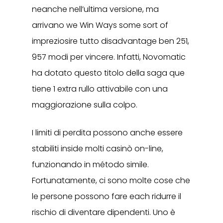
neanche nell’ultima versione, ma
arrivano we Win Ways some sort of
impreziosire tutto disadvantage ben 251,
957 modi per vincere. Infatti, Novomatic
ha dotato questo titolo della saga que
tiene 1 extra rullo attivabile con una
maggiorazione sulla colpo.
I limiti di perdita possono anche essere
stabiliti inside molti casinò on-line,
funzionando in método simile.
Fortunatamente, ci sono molte cose che
le persone possono fare each ridurre il
rischio di diventare dipendenti. Uno è