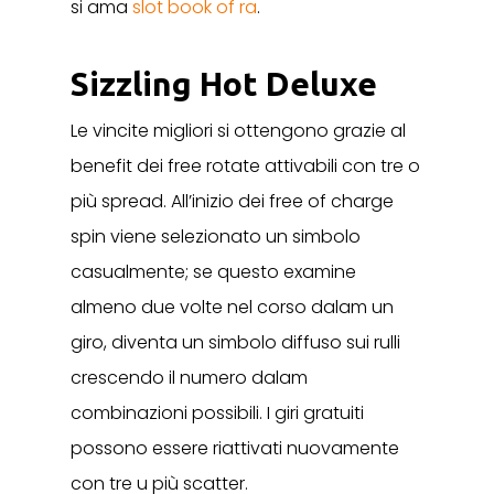
si ama
slot book of ra
.
Sizzling Hot Deluxe
Le vincite migliori si ottengono grazie al
benefit dei free rotate attivabili con tre o
più spread. All’inizio dei free of charge
spin viene selezionato un simbolo
casualmente; se questo examine
almeno due volte nel corso dalam un
giro, diventa un simbolo diffuso sui rulli
crescendo il numero dalam
combinazioni possibili. I giri gratuiti
possono essere riattivati nuovamente ​​
con tre u più scatter.