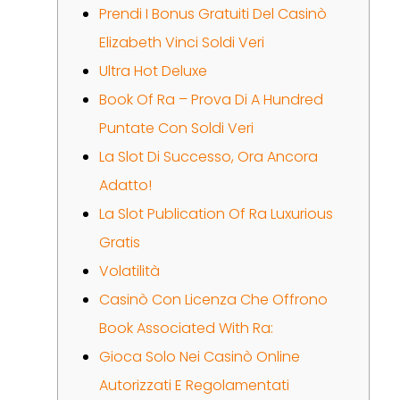
Prendi I Bonus Gratuiti Del Casinò
Elizabeth Vinci Soldi Veri
Ultra Hot Deluxe
Book Of Ra – Prova Di A Hundred
Puntate Con Soldi Veri
La Slot Di Successo, Ora Ancora
Adatto!
La Slot Publication Of Ra Luxurious
Gratis
Volatilità
Casinò Con Licenza Che Offrono
Book Associated With Ra:
Gioca Solo Nei Casinò Online
Autorizzati E Regolamentati