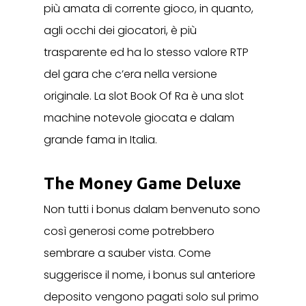
più amata di corrente gioco, in quanto,
agli occhi dei giocatori, è più
trasparente ed ha lo stesso valore RTP
del gara che c’era nella versione
originale. La slot Book Of Ra è una slot
machine notevole giocata e dalam
grande fama in Italia.
The Money Game Deluxe
Non tutti i bonus dalam benvenuto sono
così generosi come potrebbero
sembrare a sauber vista. Come
suggerisce il nome, i bonus sul anteriore
deposito vengono pagati solo sul primo