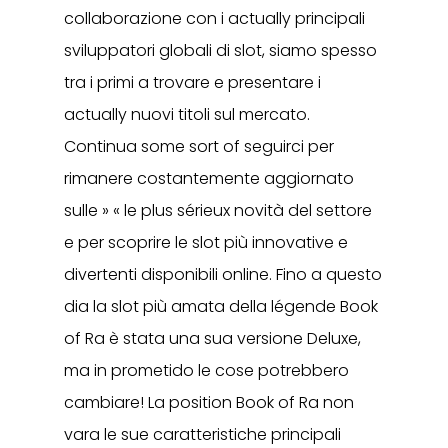
collaborazione con i actually principali
sviluppatori globali di slot, siamo spesso
tra i primi a trovare e presentare i
actually nuovi titoli sul mercato.
Continua some sort of seguirci per
rimanere costantemente aggiornato
sulle » « le plus sérieux novità del settore
e per scoprire le slot più innovative e
divertenti disponibili online. Fino a questo
dia la slot più amata della légende Book
of Ra è stata una sua versione Deluxe,
ma in prometido le cose potrebbero
cambiare! La position Book of Ra non
vara le sue caratteristiche principali