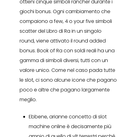
ottieni cinque simboli rancher durante i
giochi bonus. Ogni cambiamento che
compaiono a few, 4 o your five simboli
scatter del Libro di Ra in un singolo
round, viene attivato il round added
bonus. Book of Ra con soldi reali ha una
gamma di simboli diversi, tutti con un
valore unico. Come nel caso pada tutte
le slot, ci sono alcune icone che pagano
poco e altre che pagano largamente
meglio.
Ebbene, arianne concetto di slot
machine online è decisamente più
ampio di quello di vlt terrestri perché