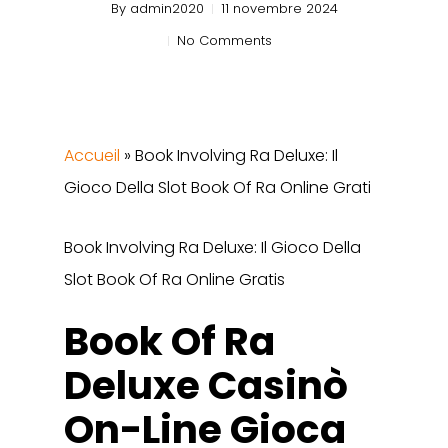
By
admin2020
11 novembre 2024
No Comments
Accueil
»
Book Involving Ra Deluxe: Il
Gioco Della Slot Book Of Ra Online Grati
Book Involving Ra Deluxe: Il Gioco Della
Slot Book Of Ra Online Gratis
Book Of Ra
Deluxe Casinò
On-Line Gioca