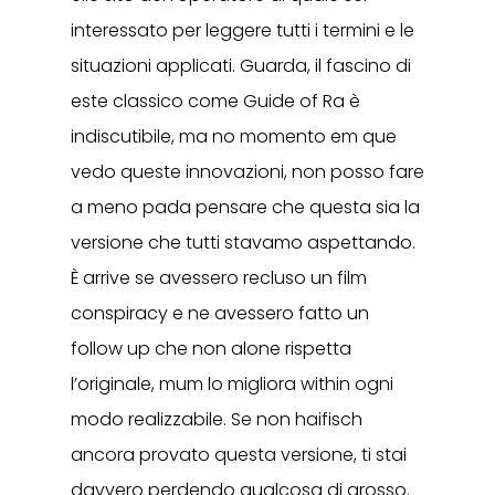
interessato per leggere tutti i termini e le
situazioni applicati. Guarda, il fascino di
este classico come Guide of Ra è
indiscutibile, ma no momento em que
vedo queste innovazioni, non posso fare
a meno pada pensare che questa sia la
versione che tutti stavamo aspettando.
È arrive se avessero recluso un film
conspiracy e ne avessero fatto un
follow up che non alone rispetta
l’originale, mum lo migliora within ogni
modo realizzabile. Se non haifisch
ancora provato questa versione, ti stai
davvero perdendo qualcosa di grosso.