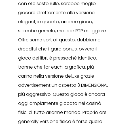
con elle sesto rullo, sarebbe meglio
giocare direttamente alla versione
elegant, in quanto, arianne gioco,
sarebbe gemelo, ma con RTP maggiore.
Oltre some sort of questo, dobbiamo
dreadful che il gara bonus, ovvero il
gioco dei libri, è pressochè identico,
tranne che for each la grafica, più
carina nella versione deluxe grazie
advertisement un aspetto 3 DIMENSIONAL
più aggressivo. Questo gioco è ancora
oggi ampiamente giocato nei casinò
fisici di tutto arianne mondo. Proprio are
generally versione fisica è forse quella