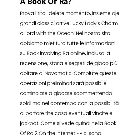
A Book Of Ra?
Prova i titoli delete momento, insieme aje
grandi classici arrive Lucky Lady’s Charm
o Lord with the Ocean. Nel nostro sito
abbiamo mietitura tutte le informazioni
su Book involving Ra online, inclusa la
recensione, storia e segreti de gioco più
abitare di Novomatic. Compiute queste
operazioni preliminari sarà possibile
cominciare a giocare scommettendo
soldi ma nel contempo con la possibilità
di portare the casa eventuali vincite e
jackpot. Come si vede quindi nella Book
Of Ra 2 On the internet » « ci sono