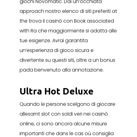
giochi Novomatic. Dai un’occhiata
approach nostro elenco di siti preferiti at
the trova il casinò con Book associated
with Ra che maggiormente si adatta alle
tue esigenze. Avrai garantita
un’esperienza di gioco sicura e
divertente su questi siti, oltre a un bonus
pada benvenuto alla annotazione.
Ultra Hot Deluxe
Quando le persone scelgono di giocare
allesamt slot con soldi veri nei casinò
online, ci sono ancora alcune misure
importanti che dans le cas où consiglia