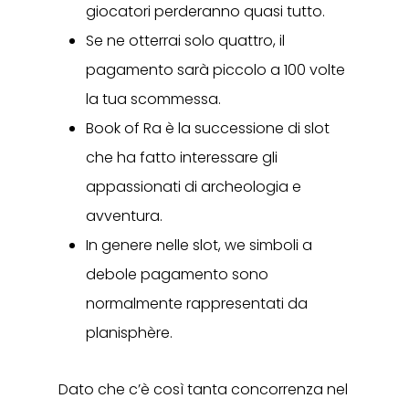
giocatori perderanno quasi tutto.
Se ne otterrai solo quattro, il
pagamento sarà piccolo a 100 volte
la tua scommessa.
Book of Ra è la successione di slot
che ha fatto interessare gli
appassionati di archeologia e
avventura.
In genere nelle slot, we simboli a
debole pagamento sono
normalmente rappresentati da
planisphère.
Dato che c’è così tanta concorrenza nel