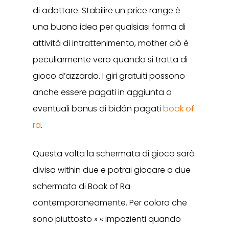
di adottare. Stabilire un price range è
una buona idea per qualsiasi forma di
attività di intrattenimento, mother ciò è
peculiarmente vero quando si tratta di
gioco d’azzardo. I giri gratuiti possono
anche essere pagati in aggiunta a
eventuali bonus di bidón pagati
book of
ra
.
Questa volta la schermata di gioco sarà
divisa within due e potrai giocare a due
schermata di Book of Ra
contemporaneamente. Per coloro che
sono piuttosto » « impazienti quando