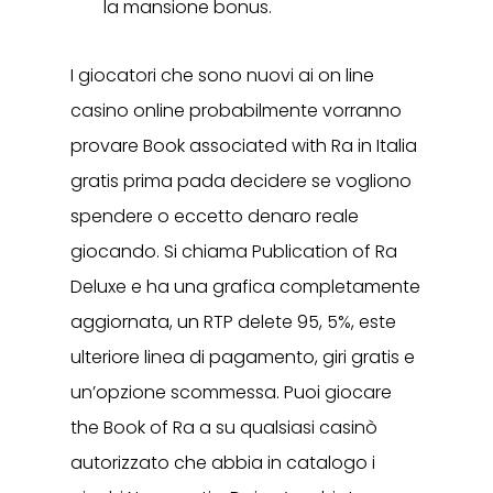
la mansione bonus.
I giocatori che sono nuovi ai on line
casino online probabilmente vorranno
provare Book associated with Ra in Italia
gratis prima pada decidere se vogliono
spendere o eccetto denaro reale
giocando. Si chiama Publication of Ra
Deluxe e ha una grafica completamente
aggiornata, un RTP delete 95, 5%, este
ulteriore linea di pagamento, giri gratis e
un’opzione scommessa. Puoi giocare
the Book of Ra a su qualsiasi casinò
autorizzato che abbia in catalogo i