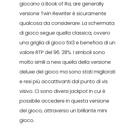
giocano a Book of Ra, are generally
versione Twin Rewriter è sicuramente
qualcosa da considerare. La schermata
di gioco segue quella classica, ovvero
una griglia di gioco 5X3 e beneficia di un
valore RTP del 96. 28%. I simboli sono
molto simili a new quella della versione
deluxe del gioco ma sono stati migliorati
e resi più accattivanti dal punto di vis
visivo. Ci sono diversi jackpot in cui è
possibile accedere in questa versione
del gioco, attraverso un brillante mini
gioco.