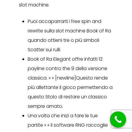
slot machine.
Puoi accaparrarti i free spin and
rewrite sulla slot machine Book of Ra
quando ottieni tre o più simboli
Scatter sui rulli.
Book of Ra Elegant offre infatti 12
payline contro the 9 della versione
classica. » « [newline]Questo rende
più allettante il gioco permettendo a
questo titolo di restare un classico
sempre amato.
Una volta che inizi a fare le tue
partite » « il software RNG raccoglie