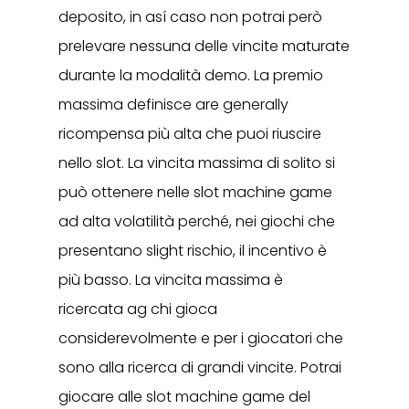
deposito, in así caso non potrai però
prelevare nessuna delle vincite maturate
durante la modalità demo. La premio
massima definisce are generally
ricompensa più alta che puoi riuscire
nello slot. La vincita massima di solito si
può ottenere nelle slot machine game
ad alta volatilità perché, nei giochi che
presentano slight rischio, il incentivo è
più basso. La vincita massima è
ricercata ag chi gioca
considerevolmente e per i giocatori che
sono alla ricerca di grandi vincite. Potrai
giocare alle slot machine game del