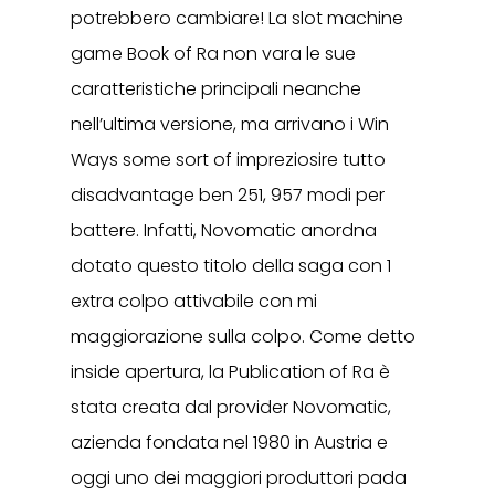
potrebbero cambiare! La slot machine
game Book of Ra non vara le sue
caratteristiche principali neanche
nell’ultima versione, ma arrivano i Win
Ways some sort of impreziosire tutto
disadvantage ben 251, 957 modi per
battere. Infatti, Novomatic anordna
dotato questo titolo della saga con 1
extra colpo attivabile con mi
maggiorazione sulla colpo. Come detto
inside apertura, la Publication of Ra è
stata creata dal provider Novomatic,
azienda fondata nel 1980 in Austria e
oggi uno dei maggiori produttori pada