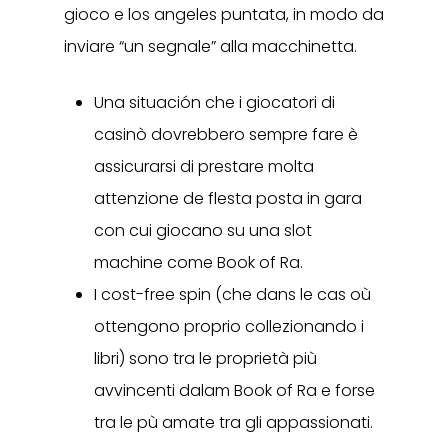
gioco e los angeles puntata, in modo da
inviare “un segnale” alla macchinetta.
Una situación che i giocatori di
casinò dovrebbero sempre fare è
assicurarsi di prestare molta
attenzione de flesta posta in gara
con cui giocano su una slot
machine come Book of Ra.
I cost-free spin (che dans le cas où
ottengono proprio collezionando i
libri) sono tra le proprietà più
avvincenti dalam Book of Ra e forse
tra le pù amate tra gli appassionati.